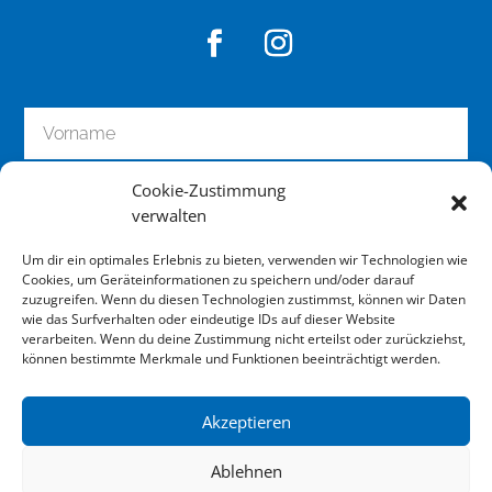
Cookie-Zustimmung
verwalten
Um dir ein optimales Erlebnis zu bieten, verwenden wir Technologien wie
Cookies, um Geräteinformationen zu speichern und/oder darauf
zuzugreifen. Wenn du diesen Technologien zustimmst, können wir Daten
wie das Surfverhalten oder eindeutige IDs auf dieser Website
zum Newsletter anmelden
verarbeiten. Wenn du deine Zustimmung nicht erteilst oder zurückziehst,
können bestimmte Merkmale und Funktionen beeinträchtigt werden.
Akzeptieren
Impressum
Ablehnen