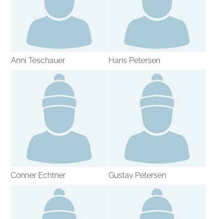
Anni Teschauer
Hans Petersen
Conner Echtner
Gustav Petersen