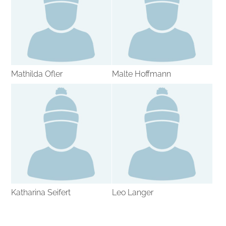
Mathilda Ofler
Malte Hoffmann
Katharina Seifert
Leo Langer