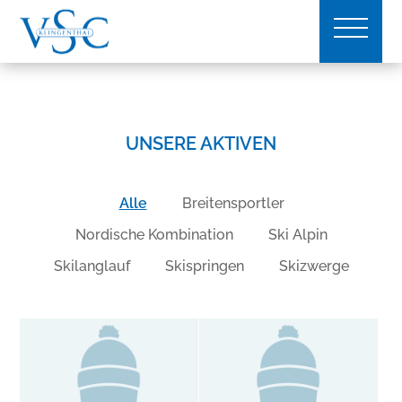
UNSERE AKTIVEN
Alle
Breitensportler
Nordische Kombination
Ski Alpin
Skilanglauf
Skispringen
Skizwerge