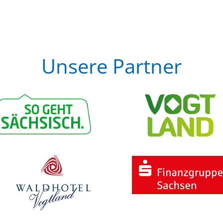
Unsere Partner