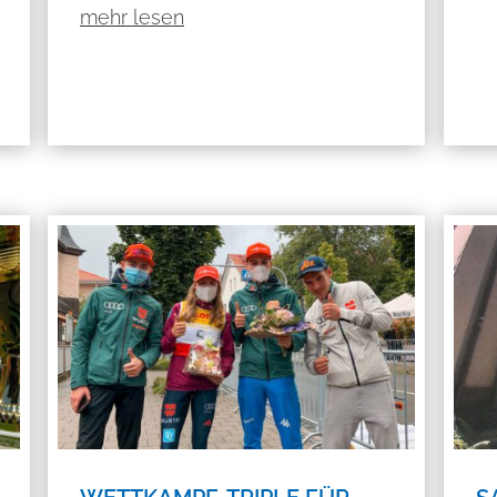
mehr lesen