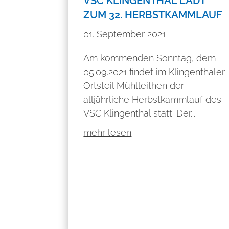
VSC KLINGENTHAL LÄDT
ZUM 32. HERBSTKAMMLAUF
01. September 2021
Am kommenden Sonntag, dem
05.09.2021 findet im Klingenthaler
Ortsteil Mühlleithen der
alljährliche Herbstkammlauf des
VSC Klingenthal statt. Der...
mehr lesen