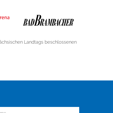
Sächsischen Landtags beschlossenen