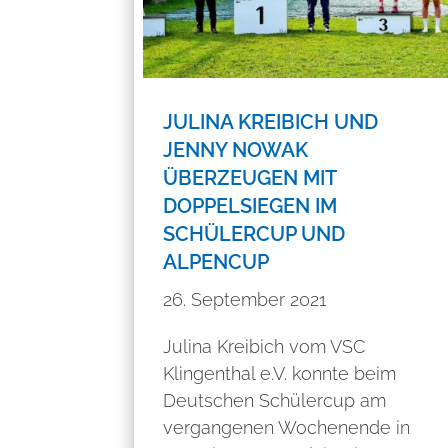
JULINA KREIBICH UND
JENNY NOWAK
ÜBERZEUGEN MIT
DOPPELSIEGEN IM
SCHÜLERCUP UND
ALPENCUP
26. September 2021
Julina Kreibich vom VSC
Klingenthal e.V. konnte beim
Deutschen Schülercup am
vergangenen Wochenende in