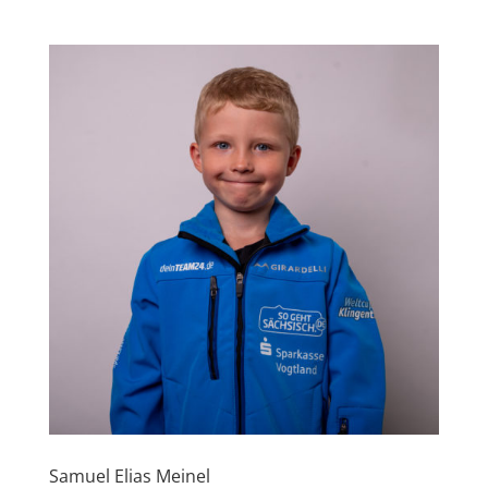
Samuel Elias Meinel