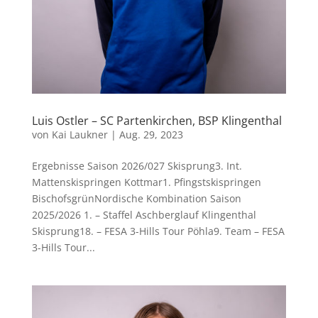
Luis Ostler – SC Partenkirchen, BSP Klingenthal
von
Kai Laukner
|
Aug. 29, 2023
Ergebnisse Saison 2026/027 Skisprung3. Int.
Mattenskispringen Kottmar1. Pfingstskispringen
BischofsgrünNordische Kombination Saison
2025/2026 1. – Staffel Aschberglauf Klingenthal
Skisprung18. – FESA 3-Hills Tour Pöhla9. Team – FESA
3-Hills Tour...