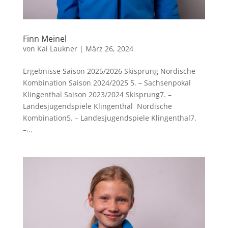
Finn Meinel
von
Kai Laukner
|
März 26, 2024
Ergebnisse Saison 2025/2026 Skisprung Nordische
Kombination Saison 2024/2025 5. – Sachsenpokal
Klingenthal Saison 2023/2024 Skisprung7. –
Landesjugendspiele Klingenthal Nordische
Kombination5. – Landesjugendspiele Klingenthal7.
–...