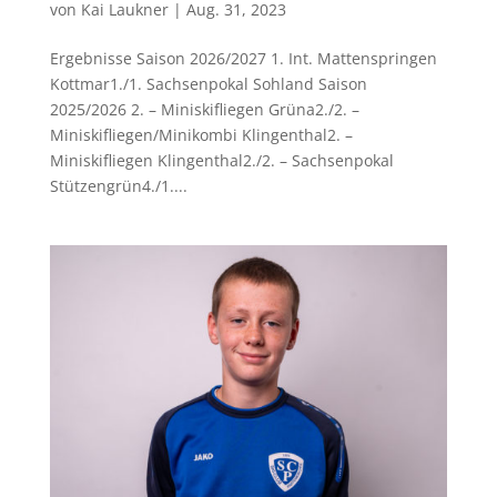
von
Kai Laukner
|
Aug. 31, 2023
Ergebnisse Saison 2026/2027 1. Int. Mattenspringen
Kottmar1./1. Sachsenpokal Sohland Saison
2025/2026 2. – Miniskifliegen Grüna2./2. –
Miniskifliegen/Minikombi Klingenthal2. –
Miniskifliegen Klingenthal2./2. – Sachsenpokal
Stützengrün4./1....