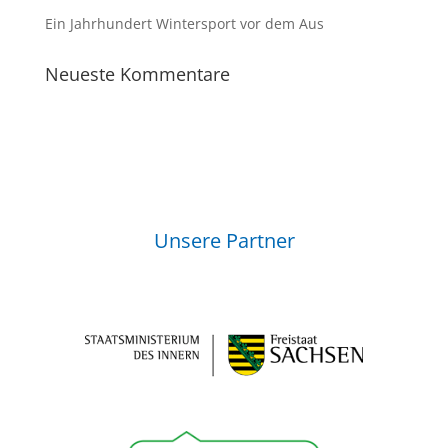
Ein Jahrhundert Wintersport vor dem Aus
Neueste Kommentare
Unsere Partner