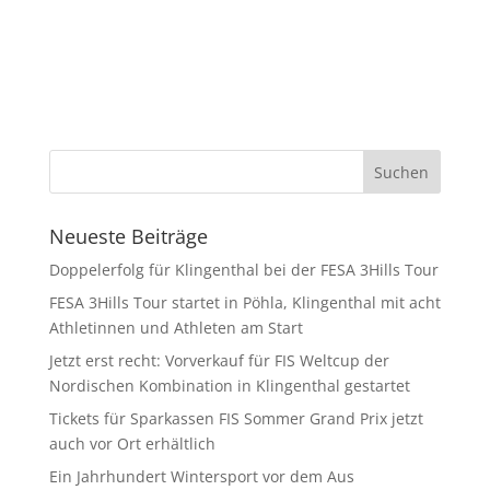
Neueste Beiträge
Doppelerfolg für Klingenthal bei der FESA 3Hills Tour
FESA 3Hills Tour startet in Pöhla, Klingenthal mit acht
Athletinnen und Athleten am Start
Jetzt erst recht: Vorverkauf für FIS Weltcup der
Nordischen Kombination in Klingenthal gestartet
Tickets für Sparkassen FIS Sommer Grand Prix jetzt
auch vor Ort erhältlich
Ein Jahrhundert Wintersport vor dem Aus