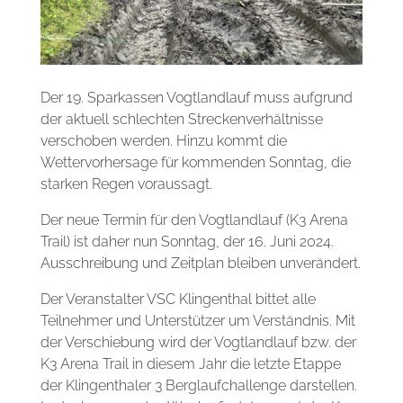
Der 19. Sparkassen Vogtlandlauf muss aufgrund
der aktuell schlechten Streckenverhältnisse
verschoben werden. Hinzu kommt die
Wettervorhersage für kommenden Sonntag, die
starken Regen voraussagt.
Der neue Termin für den Vogtlandlauf (K3 Arena
Trail) ist daher nun Sonntag, der 16. Juni 2024.
Ausschreibung und Zeitplan bleiben unverändert.
Der Veranstalter VSC Klingenthal bittet alle
Teilnehmer und Unterstützer um Verständnis. Mit
der Verschiebung wird der Vogtlandlauf bzw. der
K3 Arena Trail in diesem Jahr die letzte Etappe
der Klingenthaler 3 Berglaufchallenge darstellen.