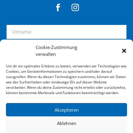
Cookie-Zustimmung
verwalten
Um dir ein optimales Erlebnis zu bieten, verwenden wir Technologien wie
Cookies, um Geräteinformationen zu speichern und/oder darauf
zuzugreifen. Wenn du diesen Technologien zustimmst, können wir Daten
wie das Surfverhalten oder eindeutige IDs auf dieser Website
zum Newsletter anmelden
verarbeiten. Wenn du deine Zustimmung nicht erteilst oder zurückziehst,
können bestimmte Merkmale und Funktionen beeinträchtigt werden.
Akzeptieren
Impressum
Ablehnen
Datenschutz