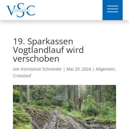
19. Sparkassen
Vogtlandlauf wird
verschoben
von
Konstanze Schneider
|
Mai 29, 2024
|
Allgemein
,
Crosslauf