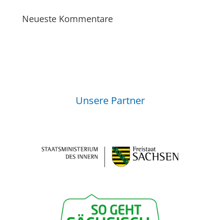
Neueste Kommentare
Unsere Partner