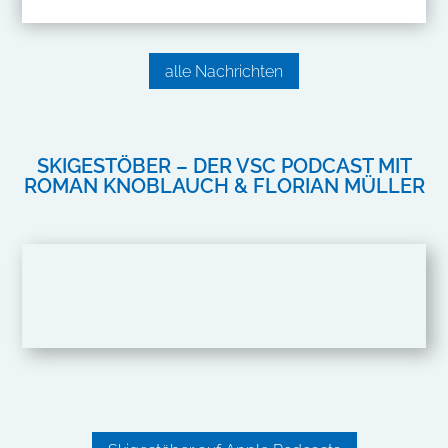
alle Nachrichten
SKIGESTÖBER – DER VSC PODCAST MIT
ROMAN KNOBLAUCH & FLORIAN MÜLLER