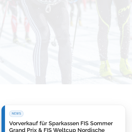
Vorverkauf für Sparkassen FIS Sommer
Grand Prix & FIS Weltcup Nordische