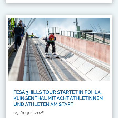
FESA 3HILLS TOUR STARTET IN PÖHLA,
KLINGENTHAL MIT ACHT ATHLETINNEN
UND ATHLETEN AM START
05. August 2026