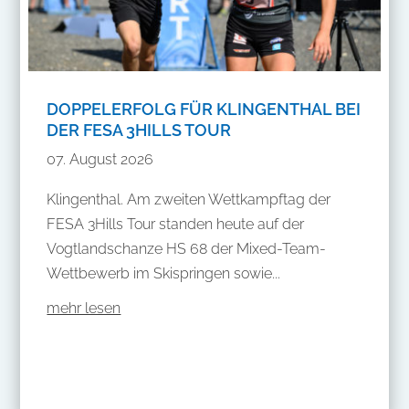
DOPPELERFOLG FÜR KLINGENTHAL BEI
DER FESA 3HILLS TOUR
07. August 2026
Klingenthal. Am zweiten Wettkampftag der
FESA 3Hills Tour standen heute auf der
Vogtlandschanze HS 68 der Mixed-Team-
Wettbewerb im Skispringen sowie...
mehr lesen