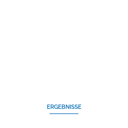
ERGEBNISSE