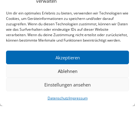
verwalten
Um dir ein optimales Erlebnis zu bieten, verwenden wir Technologien wie
Cookies, um Geräteinformationen zu speichern und/oder darauf
zuzugreifen. Wenn du diesen Technologien zustimmst, können wir Daten
wie das Surfverhalten oder eindeutige IDs auf dieser Website
verarbeiten. Wenn du deine Zustimmung nicht erteilst oder zurückziehst,
können bestimmte Merkmale und Funktionen beeinträchtigt werden.
Akzeptieren
Radfahren
Ablehnen
Einstellungen ansehen
Datenschutz
Impressum