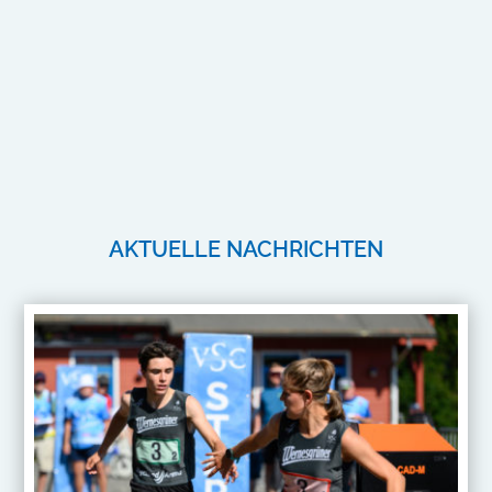
AKTUELLE NACHRICHTEN