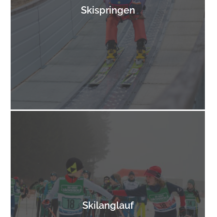
Skispringen
Skilanglauf