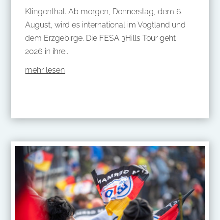
Klingenthal. Ab morgen, Donnerstag, dem 6.
August, wird es international im Vogtland und
dem Erzgebirge. Die FESA 3Hills Tour geht
2026 in ihre...
mehr lesen