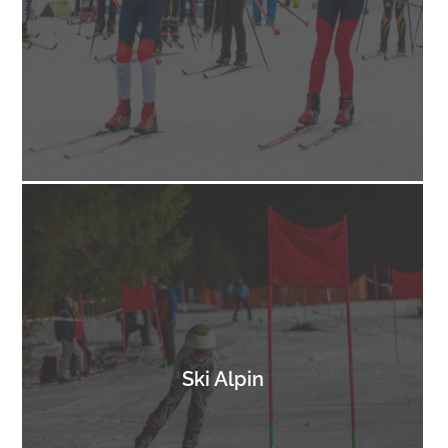
Ski Alpin