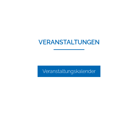
VERANSTALTUNGEN
Veranstaltungskalender