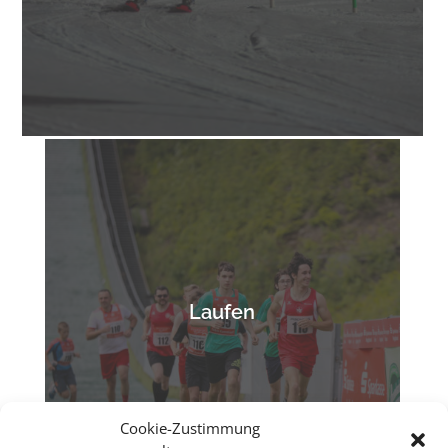
Laufen
Cookie-Zustimmung