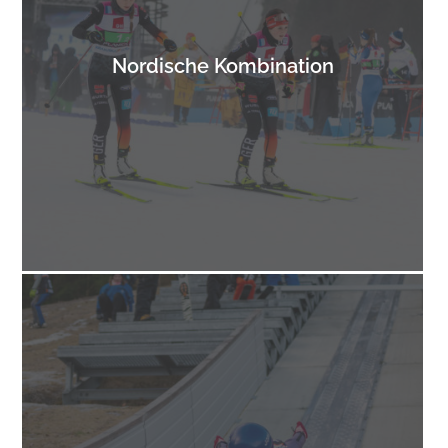
Nordische Kombination