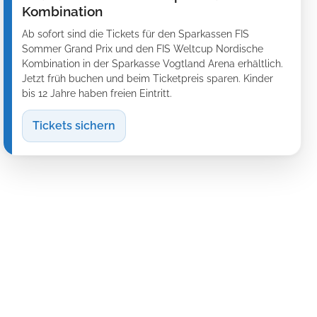
Kombination
Ab sofort sind die Tickets für den Sparkassen FIS
Sommer Grand Prix und den FIS Weltcup Nordische
Kombination in der Sparkasse Vogtland Arena erhältlich.
Jetzt früh buchen und beim Ticketpreis sparen. Kinder
bis 12 Jahre haben freien Eintritt.
Tickets sichern