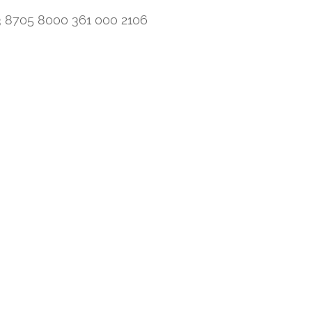
3 8705 8000 361 000 2106