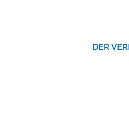
DER VER