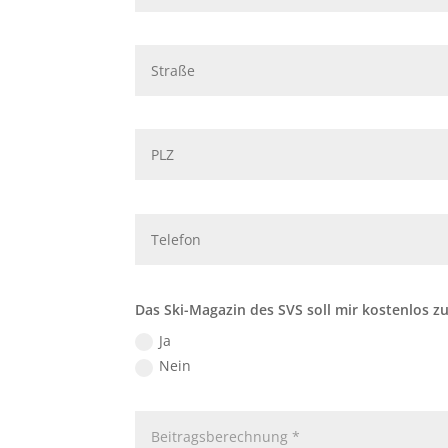
Das Ski-Magazin des SVS soll mir kostenlos z
Ja
Nein