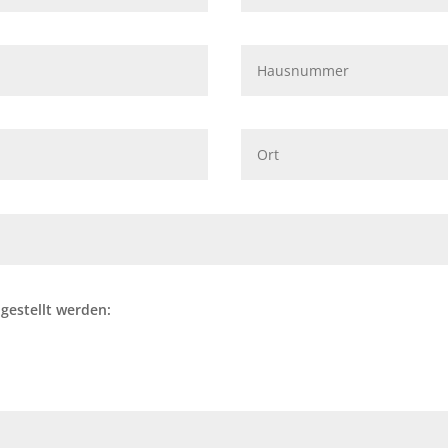
ugestellt werden: