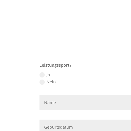
Leistungssport?
Ja
Nein