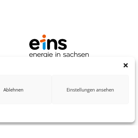
Ablehnen
Einstellungen ansehen