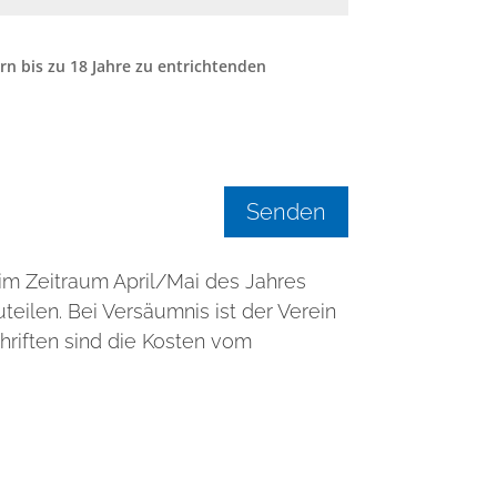
rn bis zu 18 Jahre zu entrichtenden
Senden
d im Zeitraum April/Mai des Jahres
teilen. Bei Versäumnis ist der Verein
hriften sind die Kosten vom