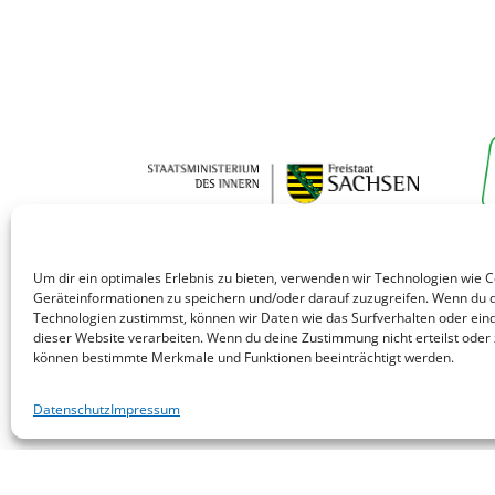
Um dir ein optimales Erlebnis zu bieten, verwenden wir Technologien wie 
Geräteinformationen zu speichern und/oder darauf zuzugreifen. Wenn du 
Technologien zustimmst, können wir Daten wie das Surfverhalten oder eind
dieser Website verarbeiten. Wenn du deine Zustimmung nicht erteilst oder 
können bestimmte Merkmale und Funktionen beeinträchtigt werden.
Datenschutz
Impressum