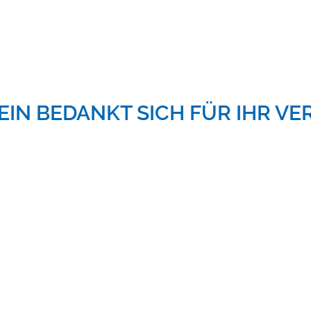
EIN BEDANKT SICH FÜR IHR V