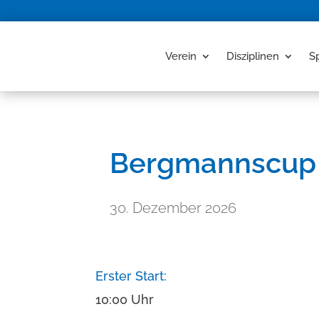
Verein
Disziplinen
S
Bergmannscup
30. Dezember 2026
Erster Start:
10:00 Uhr