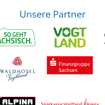
Unsere Partner