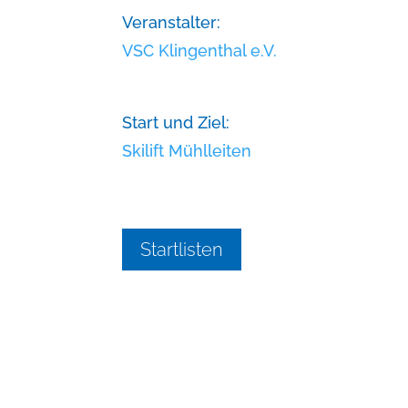
Veranstalter:
VSC Klingenthal e.V.
Start und Ziel:
Skilift Mühlleiten
Startlisten