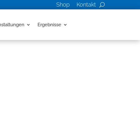
Shop
Kontakt
nstaltungen
Ergebnisse