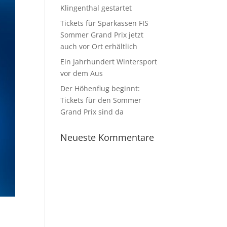
Klingenthal gestartet
Tickets für Sparkassen FIS
Sommer Grand Prix jetzt
auch vor Ort erhältlich
Ein Jahrhundert Wintersport
vor dem Aus
Der Höhenflug beginnt:
Tickets für den Sommer
Grand Prix sind da
Neueste Kommentare