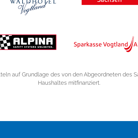
teln auf Grundlage des von den Abgeordneten des 
Haushaltes mitfinanziert.