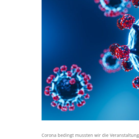
Corona bedingt mussten wir die Veranstaltung 