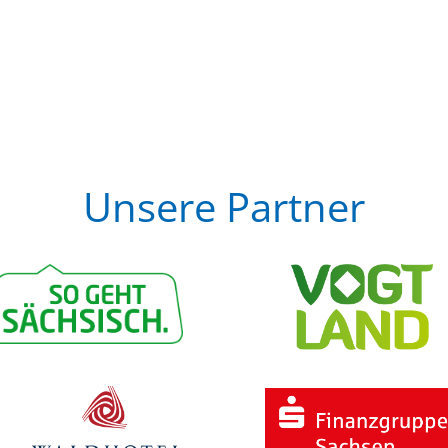
Unsere Partner