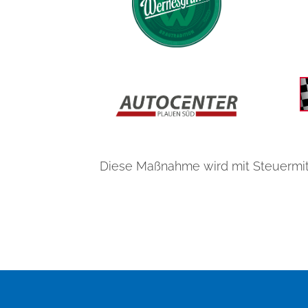
Diese Maßnahme wird mit Steuermit