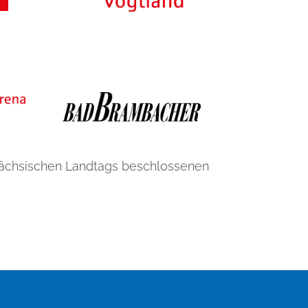
Sächsischen Landtags beschlossenen