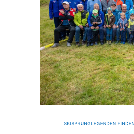
SKISPRUNGLEGENDEN FINDEN