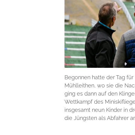
Begonnen hatte der Tag für
Mühlleithen, wo sie die Na
ging es dann auf den Kling
Wettkampf des Miniskiflieg
insgesamt neun Kinder in dr
die Jüngsten als Abfahrer an