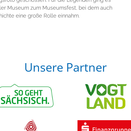
haler Museum zum Museumsfest, bei dem auch
hichte eine große Rolle einnahm.
Unsere Partner