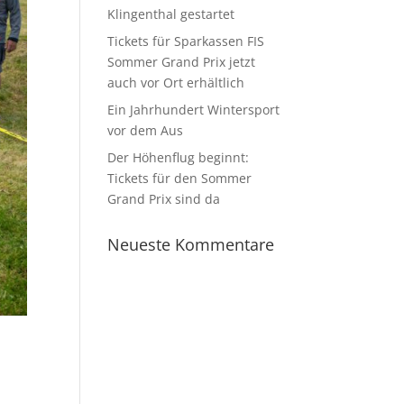
Klingenthal gestartet
Tickets für Sparkassen FIS
Sommer Grand Prix jetzt
auch vor Ort erhältlich
Ein Jahrhundert Wintersport
vor dem Aus
Der Höhenflug beginnt:
Tickets für den Sommer
Grand Prix sind da
Neueste Kommentare