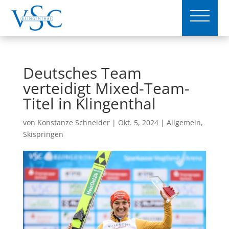
Deutsches Team
verteidigt Mixed-Team-
Titel in Klingenthal
von
Konstanze Schneider
|
Okt. 5, 2024
|
Allgemein
,
Skispringen