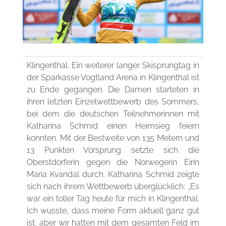
Klingenthal. Ein weiterer langer Skisprungtag in
der Sparkasse Vogtland Arena in Klingenthal ist
zu Ende gegangen. Die Damen starteten in
ihren letzten Einzelwettbewerb des Sommers,
bei dem die deutschen Teilnehmerinnen mit
Katharina Schmid einen Heimsieg feiern
konnten. Mit der Bestweite von 135 Metern und
13 Punkten Vorsprung setzte sich die
Oberstdorferin gegen die Norwegerin Eirin
Maria Kvandal durch. Katharina Schmid zeigte
sich nach ihrem Wettbewerb überglücklich: „Es
war ein toller Tag heute für mich in Klingenthal.
Ich wusste, dass meine Form aktuell ganz gut
ist, aber wir hatten mit dem gesamten Feld im