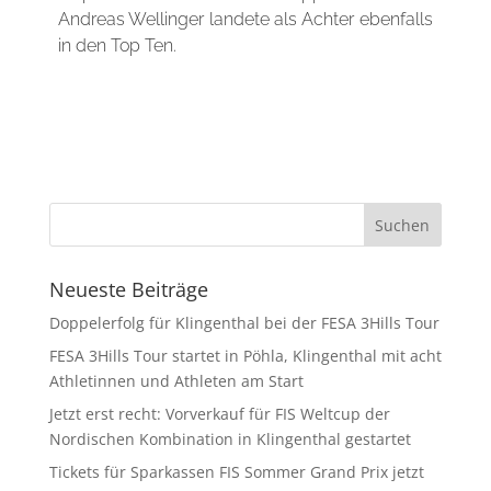
Andreas Wellinger landete als Achter ebenfalls
in den Top Ten.
Neueste Beiträge
Doppelerfolg für Klingenthal bei der FESA 3Hills Tour
FESA 3Hills Tour startet in Pöhla, Klingenthal mit acht
Athletinnen und Athleten am Start
Jetzt erst recht: Vorverkauf für FIS Weltcup der
Nordischen Kombination in Klingenthal gestartet
Tickets für Sparkassen FIS Sommer Grand Prix jetzt