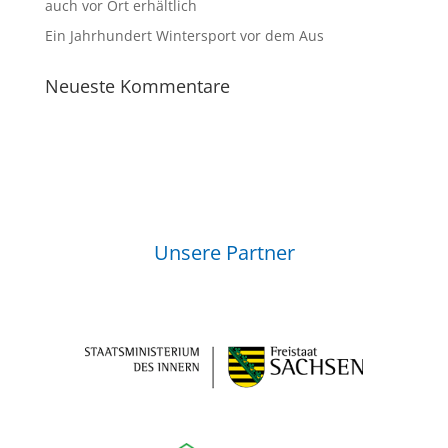
auch vor Ort erhältlich
Ein Jahrhundert Wintersport vor dem Aus
Neueste Kommentare
Unsere Partner