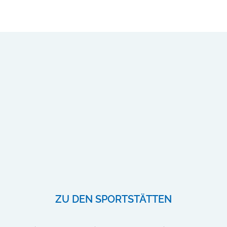
ZU DEN SPORTSTÄTTEN