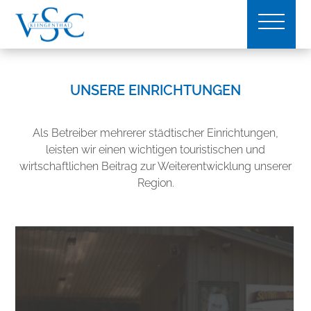
UNSERE EINRICHTUNGEN
Als Betreiber mehrerer städtischer Einrichtungen,
leisten wir einen wichtigen touristischen und
wirtschaftlichen Beitrag zur Weiterentwicklung unserer
Region.