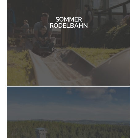
SOMMER
RODELBAHN