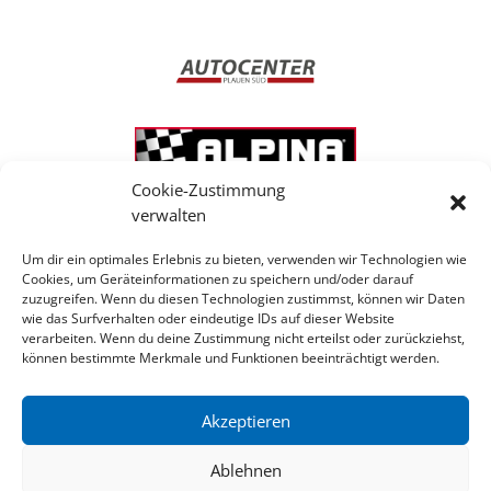
Cookie-Zustimmung
verwalten
Um dir ein optimales Erlebnis zu bieten, verwenden wir Technologien wie
Cookies, um Geräteinformationen zu speichern und/oder darauf
zuzugreifen. Wenn du diesen Technologien zustimmst, können wir Daten
wie das Surfverhalten oder eindeutige IDs auf dieser Website
verarbeiten. Wenn du deine Zustimmung nicht erteilst oder zurückziehst,
können bestimmte Merkmale und Funktionen beeinträchtigt werden.
Akzeptieren
Ablehnen
Diese Maßnahme wird mit Steuermitteln auf Grundlage