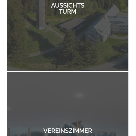
AUSSICHTS
TURM
VEREINSZIMMER