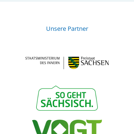
Unsere Partner