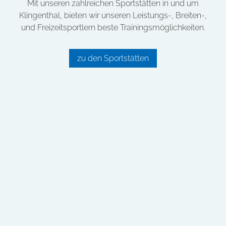
Mit unseren zahlreichen Sportstätten in und um
Klingenthal, bieten wir unseren Leistungs-, Breiten-,
und Freizeitsportlern beste Trainingsmöglichkeiten.
zu den Sportstätten