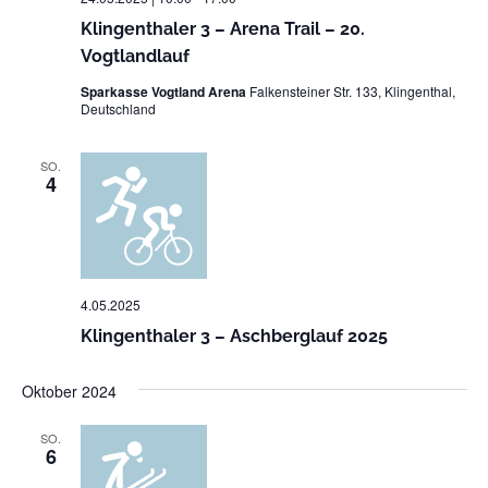
Klingenthaler 3 – Arena Trail – 20.
Vogtlandlauf
Sparkasse Vogtland Arena
Falkensteiner Str. 133, Klingenthal,
Deutschland
SO.
4
4.05.2025
Klingenthaler 3 – Aschberglauf 2025
Oktober 2024
SO.
6