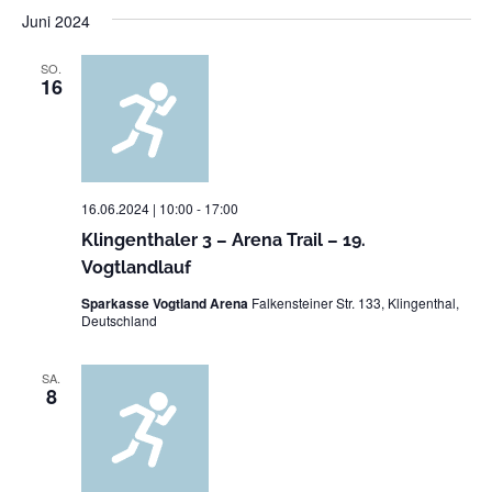
Juni 2024
SO.
16
16.06.2024 | 10:00
-
17:00
Klingenthaler 3 – Arena Trail – 19.
Vogtlandlauf
Sparkasse Vogtland Arena
Falkensteiner Str. 133, Klingenthal,
Deutschland
SA.
8