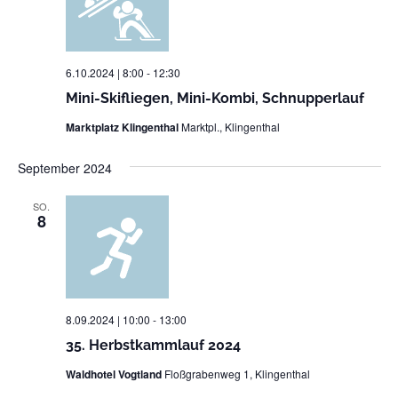
6.10.2024 | 8:00
-
12:30
Mini-Skifliegen, Mini-Kombi, Schnupperlauf
Marktplatz Klingenthal
Marktpl., Klingenthal
September 2024
SO.
8
8.09.2024 | 10:00
-
13:00
35. Herbstkammlauf 2024
Waldhotel Vogtland
Floßgrabenweg 1, Klingenthal