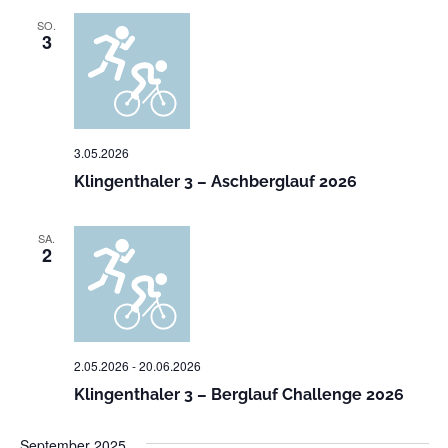
SO.
3
3.05.2026
Klingenthaler 3 – Aschberglauf 2026
SA.
2
2.05.2026
-
20.06.2026
Klingenthaler 3 – Berglauf Challenge 2026
September 2025