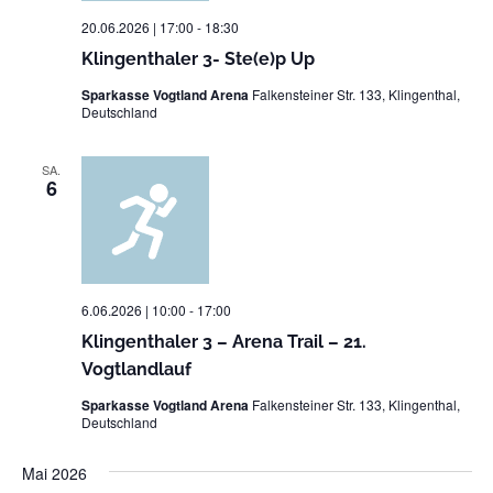
20.06.2026 | 17:00
-
18:30
Klingenthaler 3- Ste(e)p Up
Sparkasse Vogtland Arena
Falkensteiner Str. 133, Klingenthal,
Deutschland
SA.
6
6.06.2026 | 10:00
-
17:00
Klingenthaler 3 – Arena Trail – 21.
Vogtlandlauf
Sparkasse Vogtland Arena
Falkensteiner Str. 133, Klingenthal,
Deutschland
Mai 2026