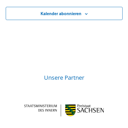
Kalender abonnieren
Unsere Partner