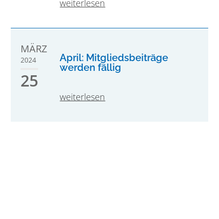
weiterlesen
MÄRZ
April: Mitgliedsbeiträge
2024
werden fällig
25
weiterlesen