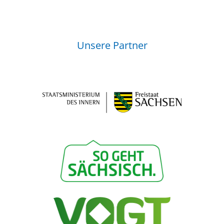
Unsere Partner