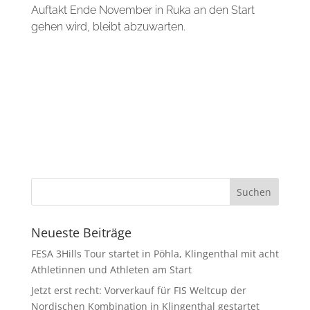
Auftakt Ende November in Ruka an den Start
gehen wird, bleibt abzuwarten.
Neueste Beiträge
FESA 3Hills Tour startet in Pöhla, Klingenthal mit acht
Athletinnen und Athleten am Start
Jetzt erst recht: Vorverkauf für FIS Weltcup der
Nordischen Kombination in Klingenthal gestartet