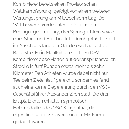
Kombinierer bereits einen Provisorischen
Wettkampfsprung, gefolgt von einem weiteren
Wertungssprung am Mittwochvormittag. Der
Wettbewerb wurde unter profesionellen
Bedingungen mit Jury, drei Sprungrichtern sowie
einer Start- und Ergebnisliste durchgeführt. Direkt
im Anschluss fand der Gunderesn Lauf auf der
Rollerstrecke in Mühlleihten statt. Die DSV-
Kombinierer absolvierten auf der anspruchsvollen
Strecke in fünf Runden etwas mehr als zehn
Kilometer. Den Athleten wurde dabei nicht nur
Tee beim Zieleinlauf gereicht, sondern es fand
auch eine kleine Siegerehrung durch den VSC-
Geschäftsführer Alexander Ziron statt. Die drei
Erstplatzierten erhielten symbolisch
Holzmedaillen des VSC Klingenthal, die
eigentlich für die Skizwerge in der Minikombi
gedacht waren.