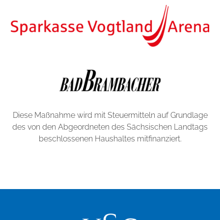
Diese Maßnahme wird mit Steuermitteln auf Grundlage
des von den Abgeordneten des Sächsischen Landtags
beschlossenen Haushaltes mitfinanziert.