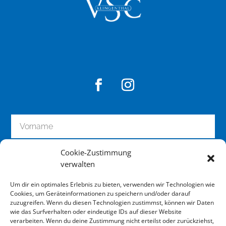
Cookie-Zustimmung
verwalten
Um dir ein optimales Erlebnis zu bieten, verwenden wir Technologien wie
Cookies, um Geräteinformationen zu speichern und/oder darauf
zuzugreifen. Wenn du diesen Technologien zustimmst, können wir Daten
wie das Surfverhalten oder eindeutige IDs auf dieser Website
zum Newsletter anmelden
verarbeiten. Wenn du deine Zustimmung nicht erteilst oder zurückziehst,