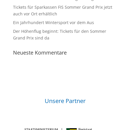
Tickets für Sparkassen FIS Sommer Grand Prix jetzt
auch vor Ort erhältlich
Ein Jahrhundert Wintersport vor dem Aus
Der Höhenflug beginnt: Tickets für den Sommer
Grand Prix sind da
Neueste Kommentare
Unsere Partner