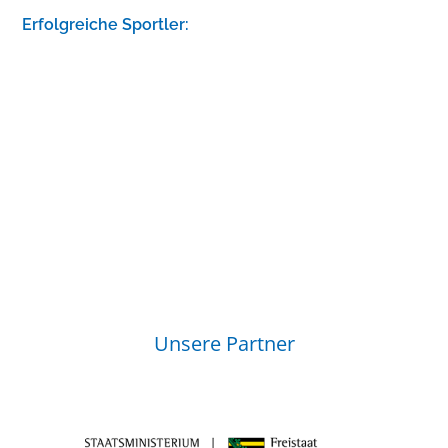
Erfolgreiche Sportler:
Unsere Partner