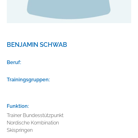
BENJAMIN SCHWAB
Beruf:
Trainingsgruppen:
Funktion:
Trainer Bundesstützpunkt
Nordische Kombination
Skispringen