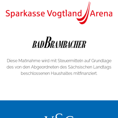
Diese Maßnahme wird mit Steuermitteln auf Grundlage
des von den Abgeordneten des Sächsischen Landtags
beschlossenen Haushaltes mitfinanziert.