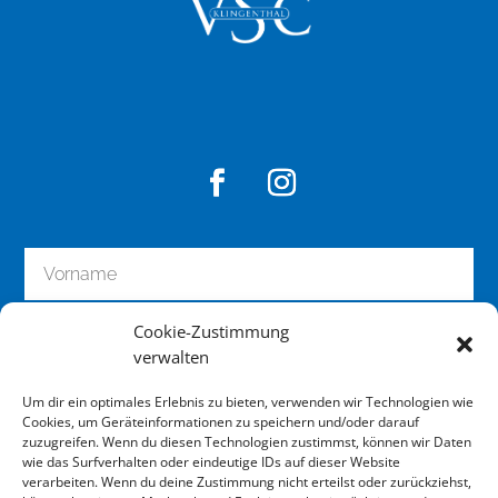
Cookie-Zustimmung
verwalten
Um dir ein optimales Erlebnis zu bieten, verwenden wir Technologien wie
Cookies, um Geräteinformationen zu speichern und/oder darauf
zuzugreifen. Wenn du diesen Technologien zustimmst, können wir Daten
wie das Surfverhalten oder eindeutige IDs auf dieser Website
zum Newsletter anmelden
verarbeiten. Wenn du deine Zustimmung nicht erteilst oder zurückziehst,