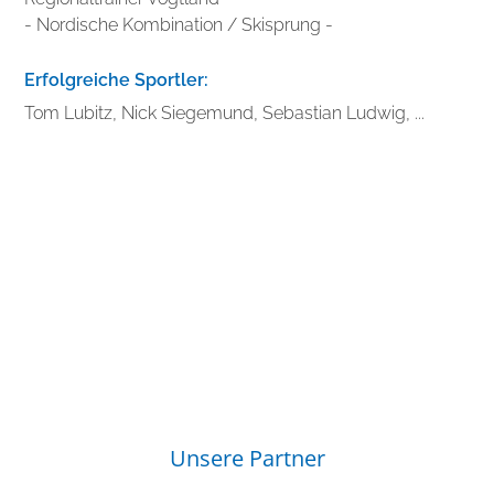
- Nordische Kombination / Skisprung -
Erfolgreiche Sportler:
Tom Lubitz, Nick Siegemund, Sebastian Ludwig, ...
Unsere Partner