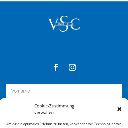
Cookie-Zustimmung
verwalten
Um dir ein optimales Erlebnis zu bieten, verwenden wir Technologien wie