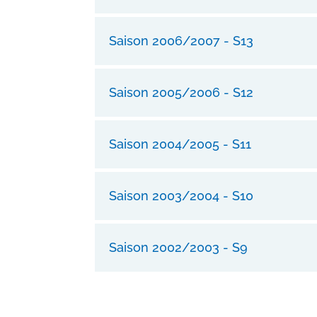
Saison 2006/2007 - S13
Saison 2005/2006 - S12
Saison 2004/2005 - S11
Saison 2003/2004 - S10
Saison 2002/2003 - S9