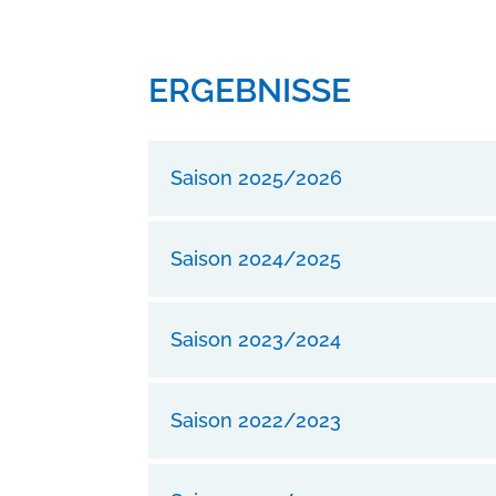
ERGEBNISSE
Saison 2025/2026
Saison 2024/2025
Saison 2023/2024
Saison 2022/2023