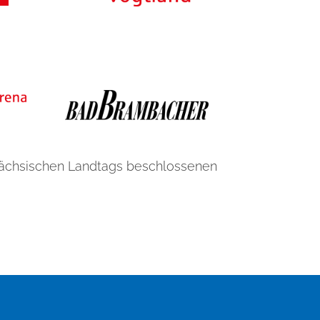
Sächsischen Landtags beschlossenen