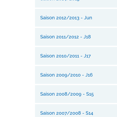
Saison 2012/2013 - Jun
Saison 2011/2012 - J18
Saison 2010/2011 - J17
Saison 2009/2010 - J16
Saison 2008/2009 - S15
Saison 2007/2008 - S14