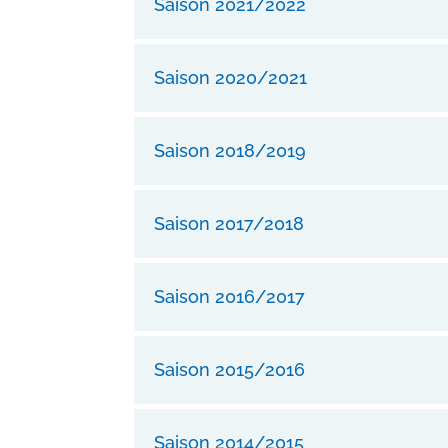
Saison 2021/2022
Saison 2020/2021
Saison 2018/2019
Saison 2017/2018
Saison 2016/2017
Saison 2015/2016
Saison 2014/2015