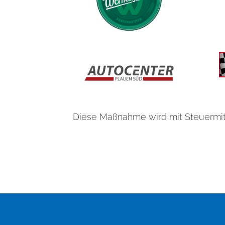
Diese Maßnahme wird mit Steuermit