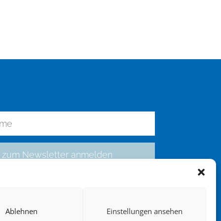
zum Newsletter anmelden
Ablehnen
Einstellungen ansehen