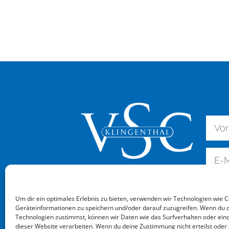
Um dir ein optimales Erlebnis zu bieten, verwenden wir Technologien wie 
Geräteinformationen zu speichern und/oder darauf zuzugreifen. Wenn du 
Technologien zustimmst, können wir Daten wie das Surfverhalten oder eind
dieser Website verarbeiten. Wenn du deine Zustimmung nicht erteilst oder 