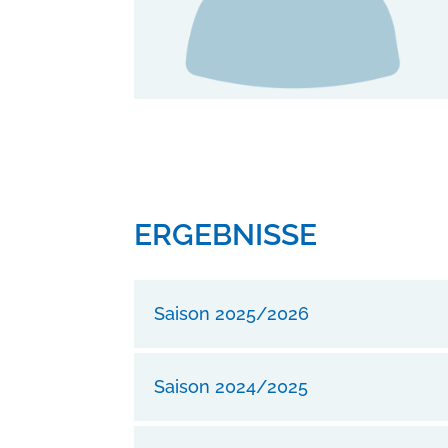
ERGEBNISSE
Saison 2025/2026
Saison 2024/2025