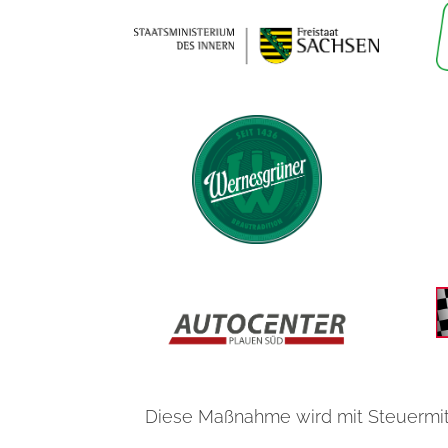
Diese Maßnahme wird mit Steuermit