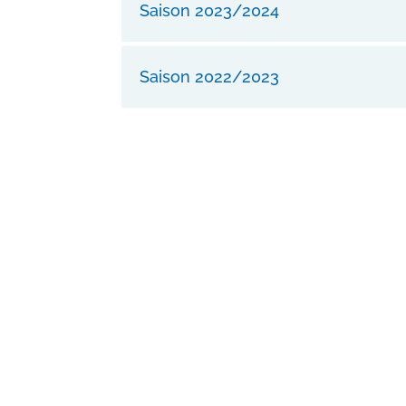
Saison 2023/2024
Saison 2022/2023