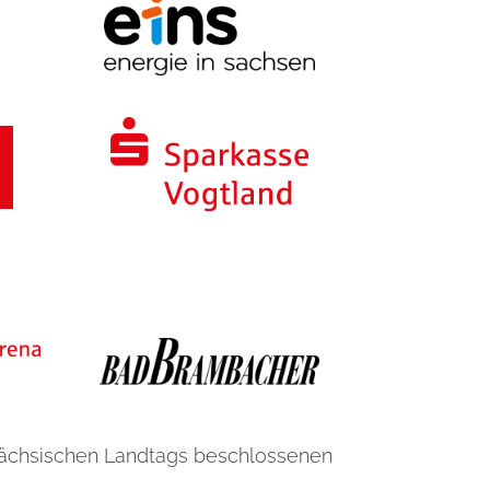
Sächsischen Landtags beschlossenen