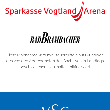
Diese Maßnahme wird mit Steuermitteln auf Grundlage
des von den Abgeordneten des Sächsischen Landtags
beschlossenen Haushaltes mitfinanziert.