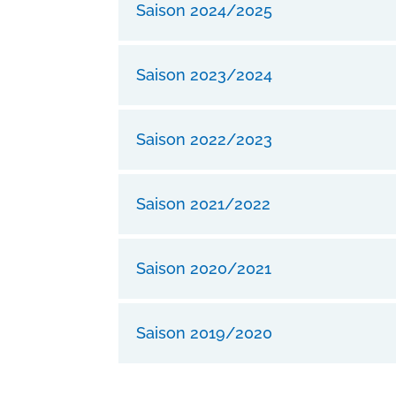
Saison 2024/2025
Saison 2023/2024
Saison 2022/2023
Saison 2021/2022
Saison 2020/2021
Saison 2019/2020