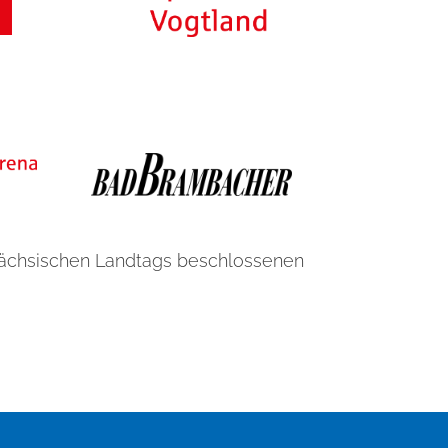
Sächsischen Landtags beschlossenen