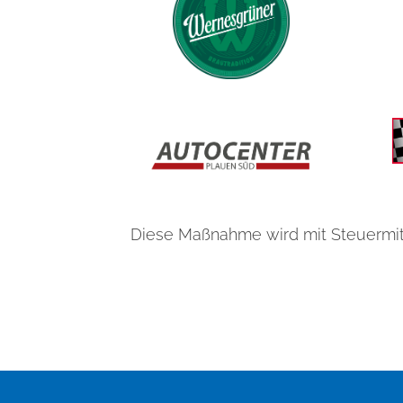
Diese Maßnahme wird mit Steuermit