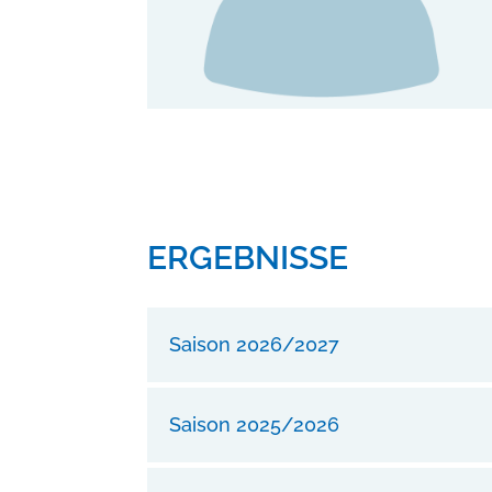
ERGEBNISSE
Saison 2026/2027
Saison 2025/2026