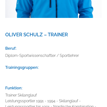
OLIVER SCHULZ – TRAINER
Beruf:
Diplom-Sportwissenschaftler / Sportlehrer
Trainingsgruppen:
Funktion:
Trainer Skilanglauf
Leistungssportler 1991 - 1994 - Skilanglauf -
Leistungssportler bis 1991 - Nordische Kombination -