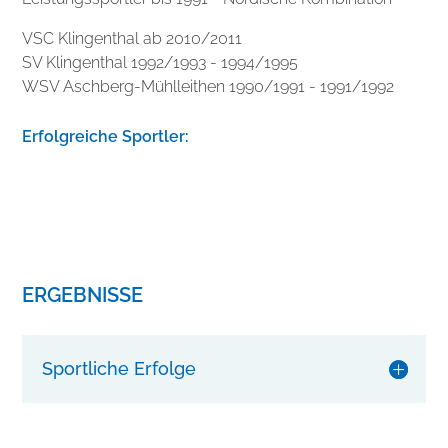
VSC Klingenthal ab 2010/2011
SV Klingenthal 1992/1993 - 1994/1995
WSV Aschberg-Mühlleithen 1990/1991 - 1991/1992
Erfolgreiche Sportler:
ERGEBNISSE
Sportliche Erfolge