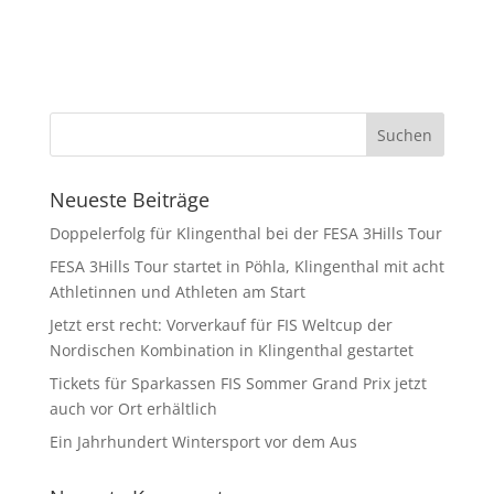
Neueste Beiträge
Doppelerfolg für Klingenthal bei der FESA 3Hills Tour
FESA 3Hills Tour startet in Pöhla, Klingenthal mit acht
Athletinnen und Athleten am Start
Jetzt erst recht: Vorverkauf für FIS Weltcup der
Nordischen Kombination in Klingenthal gestartet
Tickets für Sparkassen FIS Sommer Grand Prix jetzt
auch vor Ort erhältlich
Ein Jahrhundert Wintersport vor dem Aus