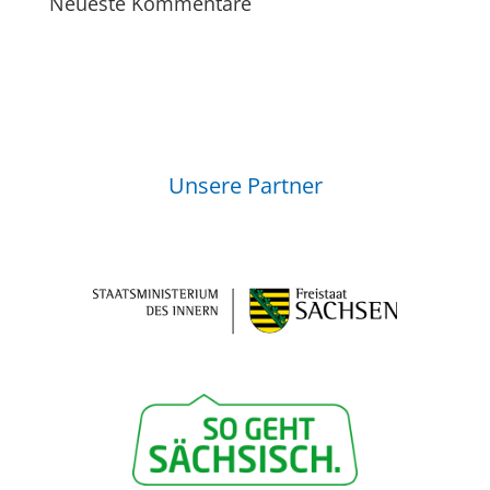
Neueste Kommentare
Unsere Partner