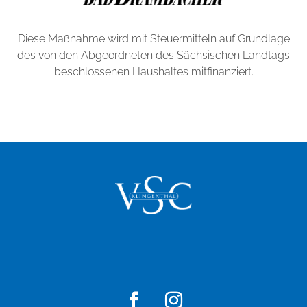
Diese Maßnahme wird mit Steuermitteln auf Grundlage
des von den Abgeordneten des Sächsischen Landtags
beschlossenen Haushaltes mitfinanziert.