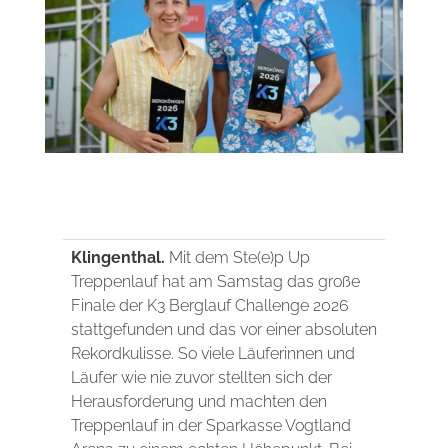
Klingenthal.
Mit dem Ste(e)p Up
Treppenlauf hat am Samstag das große
Finale der K3 Berglauf Challenge 2026
stattgefunden und das vor einer absoluten
Rekordkulisse. So viele Läuferinnen und
Läufer wie nie zuvor stellten sich der
Herausforderung und machten den
Treppenlauf in der Sparkasse Vogtland