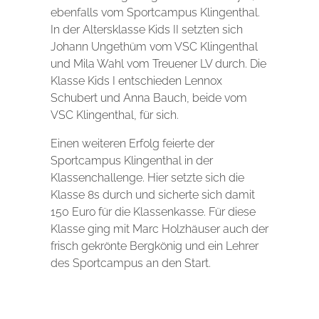
ebenfalls vom Sportcampus Klingenthal.
In der Altersklasse Kids II setzten sich
Johann Ungethüm vom VSC Klingenthal
und Mila Wahl vom Treuener LV durch. Die
Klasse Kids I entschieden Lennox
Schubert und Anna Bauch, beide vom
VSC Klingenthal, für sich.
Einen weiteren Erfolg feierte der
Sportcampus Klingenthal in der
Klassenchallenge. Hier setzte sich die
Klasse 8s durch und sicherte sich damit
150 Euro für die Klassenkasse. Für diese
Klasse ging mit Marc Holzhäuser auch der
frisch gekrönte Bergkönig und ein Lehrer
des Sportcampus an den Start.