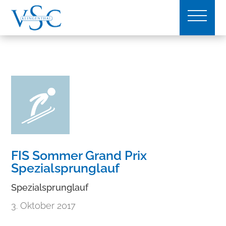
FIS Sommer Grand Prix
Spezialsprunglauf
Spezialsprunglauf
3. Oktober 2017