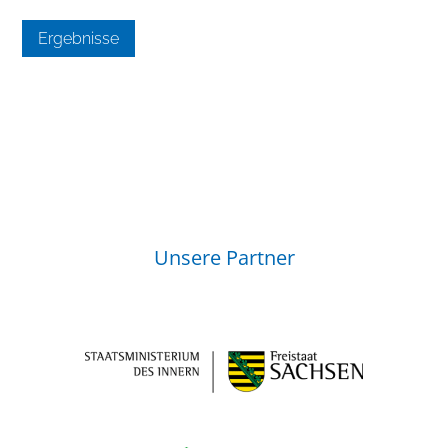
Ergebnisse
Unsere Partner