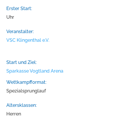
Erster Start:
Uhr
Veranstalter:
VSC Klingenthal e.V.
Start und Ziel:
Sparkasse Vogtland Arena
Wettkampfformat:
Spezialsprunglauf
Altersklassen:
Herren