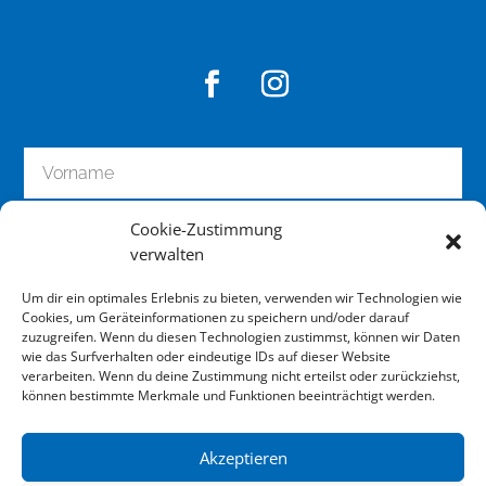
Cookie-Zustimmung
verwalten
Um dir ein optimales Erlebnis zu bieten, verwenden wir Technologien wie
Cookies, um Geräteinformationen zu speichern und/oder darauf
zuzugreifen. Wenn du diesen Technologien zustimmst, können wir Daten
wie das Surfverhalten oder eindeutige IDs auf dieser Website
zum Newsletter anmelden
verarbeiten. Wenn du deine Zustimmung nicht erteilst oder zurückziehst,
können bestimmte Merkmale und Funktionen beeinträchtigt werden.
Akzeptieren
Impressum