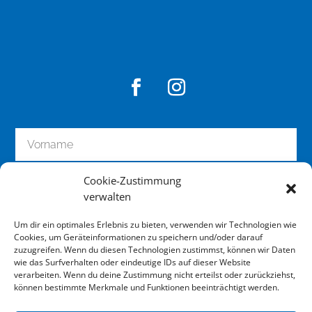
Cookie-Zustimmung
verwalten
Um dir ein optimales Erlebnis zu bieten, verwenden wir Technologien wie
Cookies, um Geräteinformationen zu speichern und/oder darauf
zuzugreifen. Wenn du diesen Technologien zustimmst, können wir Daten
wie das Surfverhalten oder eindeutige IDs auf dieser Website
zum Newsletter anmelden
verarbeiten. Wenn du deine Zustimmung nicht erteilst oder zurückziehst,
können bestimmte Merkmale und Funktionen beeinträchtigt werden.