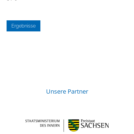
Ergebnisse
Unsere Partner