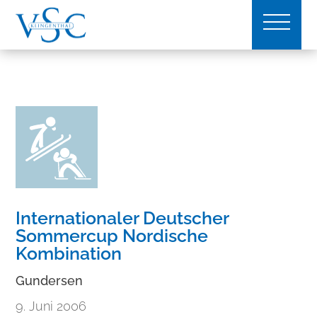
Internationaler Deutscher
Sommercup Nordische
Kombination
Gundersen
9. Juni 2006