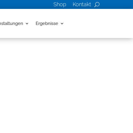
Shop
Kontakt
nstaltungen
Ergebnisse