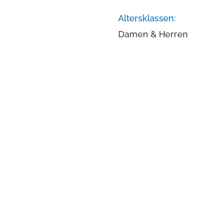
Altersklassen:
Damen & Herren