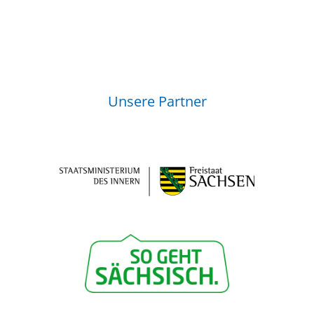
Unsere Partner