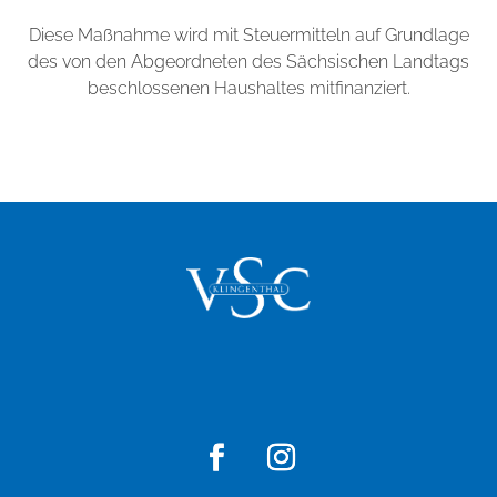
Diese Maßnahme wird mit Steuermitteln auf Grundlage
des von den Abgeordneten des Sächsischen Landtags
beschlossenen Haushaltes mitfinanziert.