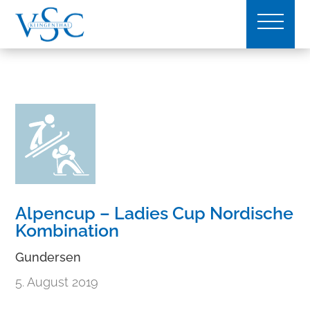
Alpencup – Ladies Cup Nordische
Kombination
Gundersen
5. August 2019