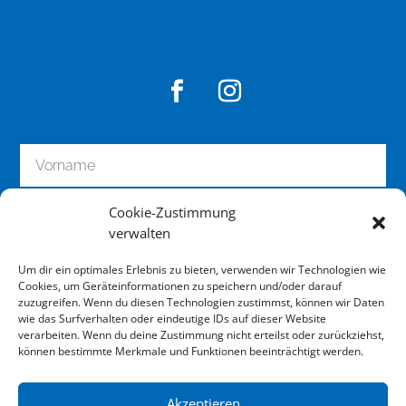
Cookie-Zustimmung
verwalten
Um dir ein optimales Erlebnis zu bieten, verwenden wir Technologien wie
Cookies, um Geräteinformationen zu speichern und/oder darauf
zuzugreifen. Wenn du diesen Technologien zustimmst, können wir Daten
wie das Surfverhalten oder eindeutige IDs auf dieser Website
zum Newsletter anmelden
verarbeiten. Wenn du deine Zustimmung nicht erteilst oder zurückziehst,
können bestimmte Merkmale und Funktionen beeinträchtigt werden.
Akzeptieren