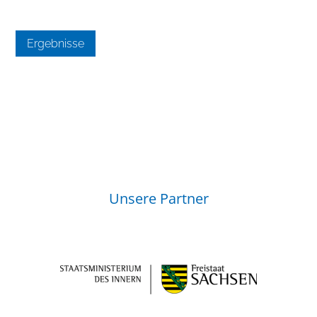
Ergebnisse
Unsere Partner