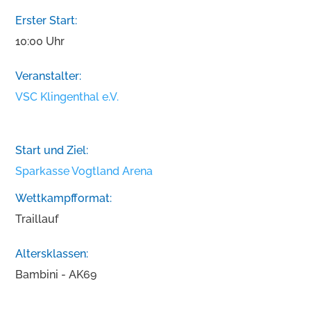
Erster Start:
10:00 Uhr
Veranstalter:
VSC Klingenthal e.V.
Start und Ziel:
Sparkasse Vogtland Arena
Wettkampfformat:
Traillauf
Altersklassen:
Bambini - AK69