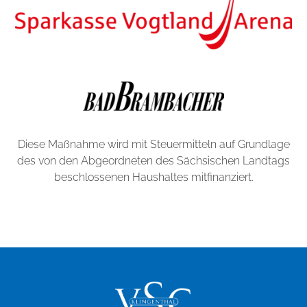
Diese Maßnahme wird mit Steuermitteln auf Grundlage
des von den Abgeordneten des Sächsischen Landtags
beschlossenen Haushaltes mitfinanziert.