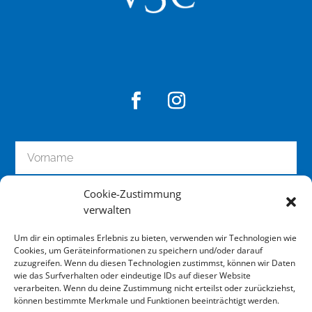
Cookie-Zustimmung
verwalten
Um dir ein optimales Erlebnis zu bieten, verwenden wir Technologien wie
Cookies, um Geräteinformationen zu speichern und/oder darauf
zuzugreifen. Wenn du diesen Technologien zustimmst, können wir Daten
wie das Surfverhalten oder eindeutige IDs auf dieser Website
zum Newsletter anmelden
verarbeiten. Wenn du deine Zustimmung nicht erteilst oder zurückziehst,
können bestimmte Merkmale und Funktionen beeinträchtigt werden.