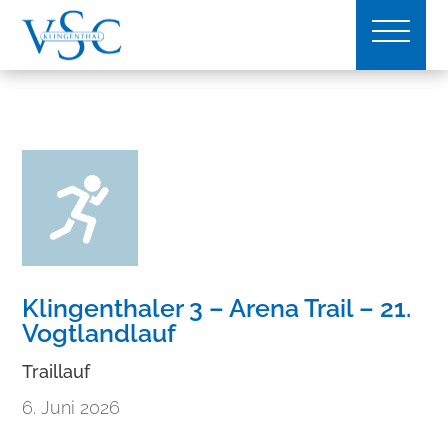
Klingenthaler 3 – Arena Trail – 21.
Vogtlandlauf
Traillauf
6. Juni 2026