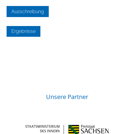
Ausschreibung
Ergebnisse
Unsere Partner