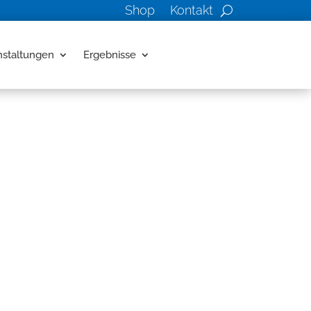
Shop
Kontakt
nstaltungen
Ergebnisse