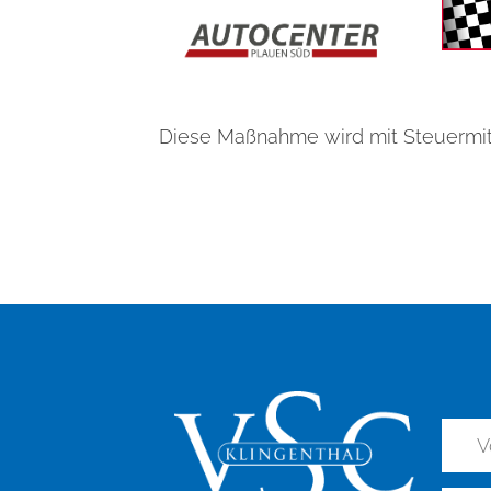
Diese Maßnahme wird mit Steuermit