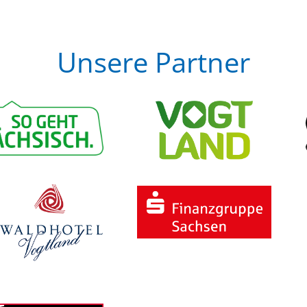
Unsere Partner