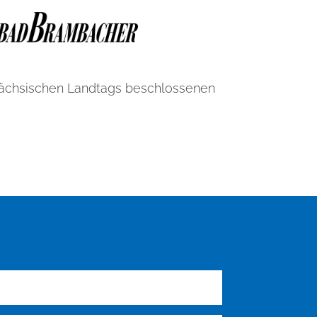
Sächsischen Landtags beschlossenen