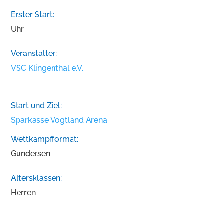
Erster Start:
Uhr
Veranstalter:
VSC Klingenthal e.V.
Start und Ziel:
Sparkasse Vogtland Arena
Wettkampfformat:
Gundersen
Altersklassen:
Herren