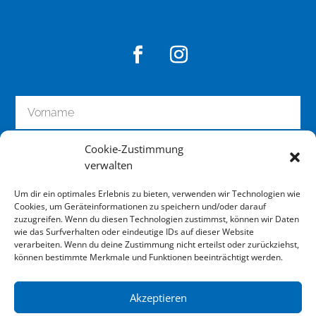
Cookie-Zustimmung
verwalten
Um dir ein optimales Erlebnis zu bieten, verwenden wir Technologien wie
Cookies, um Geräteinformationen zu speichern und/oder darauf
zuzugreifen. Wenn du diesen Technologien zustimmst, können wir Daten
wie das Surfverhalten oder eindeutige IDs auf dieser Website
zum Newsletter anmelden
verarbeiten. Wenn du deine Zustimmung nicht erteilst oder zurückziehst,
können bestimmte Merkmale und Funktionen beeinträchtigt werden.
Akzeptieren
Impressum