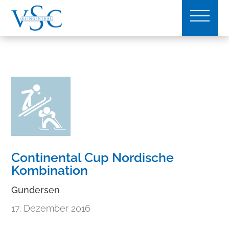
Continental Cup Nordische
Kombination
Gundersen
17. Dezember 2016