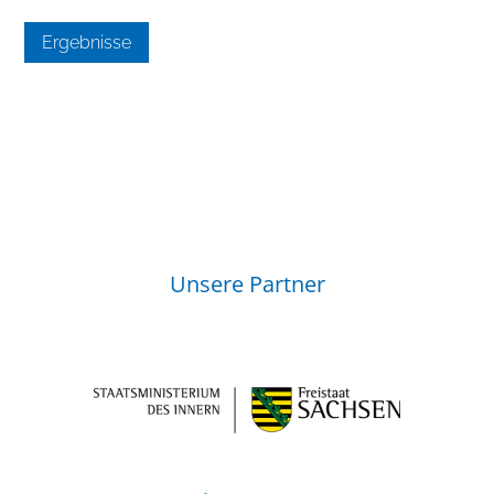
Ergebnisse
Unsere Partner