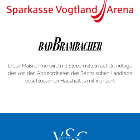
Diese Maßnahme wird mit Steuermitteln auf Grundlage
des von den Abgeordneten des Sächsischen Landtags
beschlossenen Haushaltes mitfinanziert.