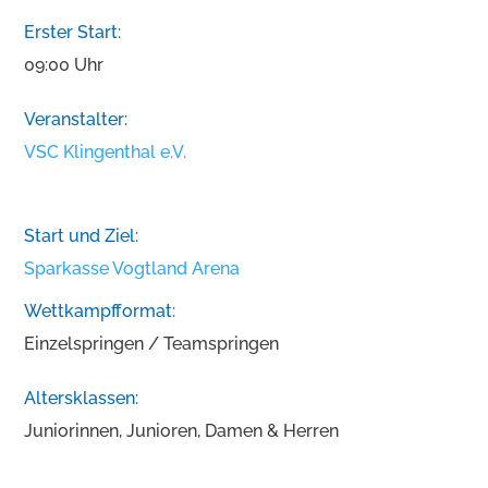
Erster Start:
09:00 Uhr
Veranstalter:
VSC Klingenthal e.V.
Start und Ziel:
Sparkasse Vogtland Arena
Wettkampfformat:
Einzelspringen / Teamspringen
Altersklassen:
Juniorinnen, Junioren, Damen & Herren