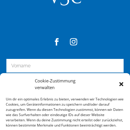
Cookie-Zustimmung
verwalten
Um dir ein optimales Erlebnis zu bieten, verwenden wir Technologien wie
Cookies, um Geräteinformationen zu speichern und/oder darauf
zuzugreifen. Wenn du diesen Technologien zustimmst, können wir Daten
wie das Surfverhalten oder eindeutige IDs auf dieser Website
zum Newsletter anmelden
verarbeiten. Wenn du deine Zustimmung nicht erteilst oder zurückziehst,
können bestimmte Merkmale und Funktionen beeinträchtigt werden.