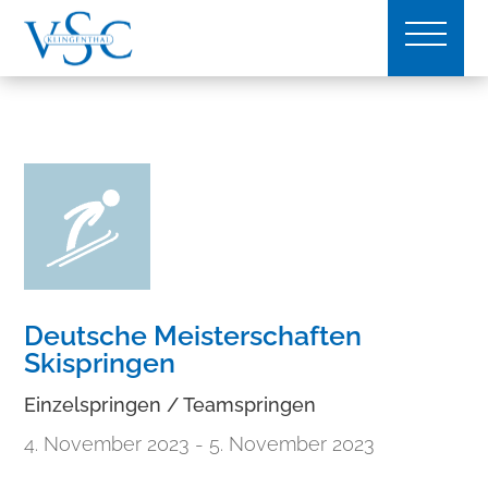
Deutsche Meisterschaften
Skispringen
Einzelspringen / Teamspringen
4. November 2023
- 5. November 2023