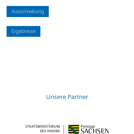
Ausschreibung
Ergebnisse
Unsere Partner