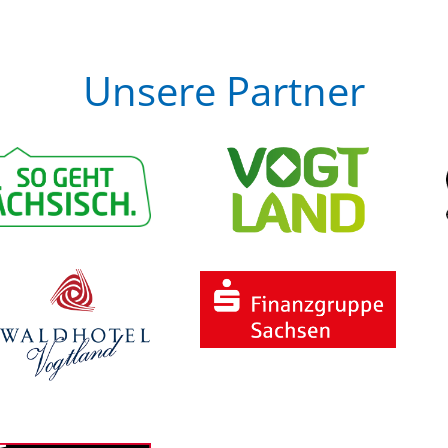
Unsere Partner