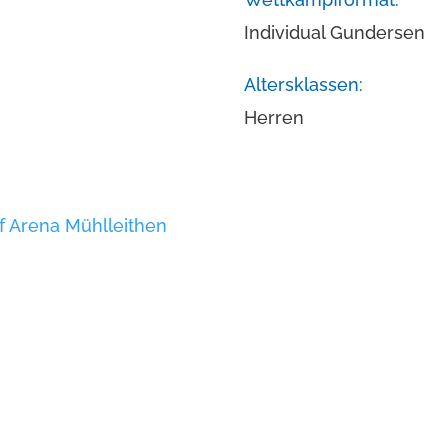
Individual Gundersen
Altersklassen:
Herren
f Arena Mühlleithen