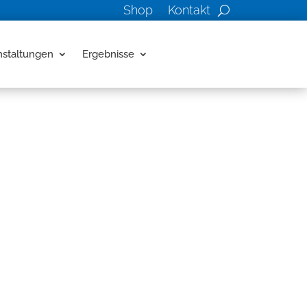
Shop
Kontakt
nstaltungen
Ergebnisse