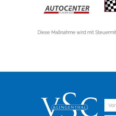
Diese Maßnahme wird mit Steuermit