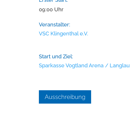
09:00 Uhr
Veranstalter:
VSC Klingenthal e.V.
Start und Ziel:
Sparkasse Vogtland Arena / Langlau
Ausschreibung