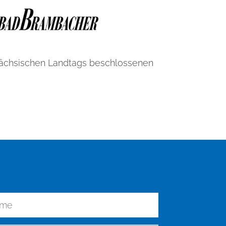
Sächsischen Landtags beschlossenen