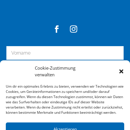
Cookie-Zustimmung
verwalten
Um dir ein optimales Erlebnis zu bieten, verwenden wir Technologien wie
Cookies, um Geräteinformationen zu speichern und/oder darauf
zuzugreifen. Wenn du diesen Technologien zustimmst, können wir Daten
wie das Surfverhalten oder eindeutige IDs auf dieser Website
zum Newsletter anmelden
verarbeiten. Wenn du deine Zustimmung nicht erteilst oder zurückziehst,
können bestimmte Merkmale und Funktionen beeinträchtigt werden.
Akzeptieren