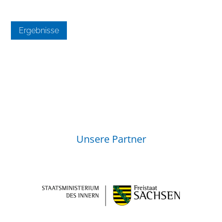
Ergebnisse
Unsere Partner