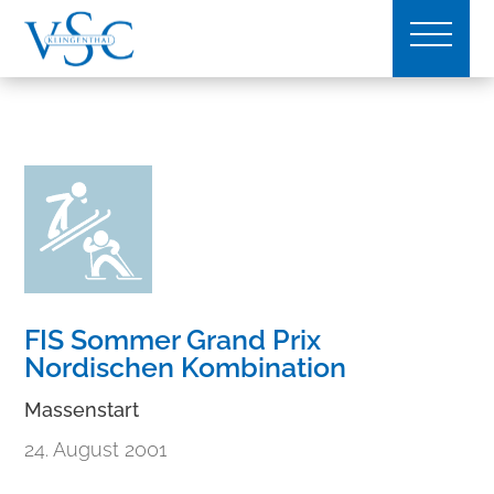
FIS Sommer Grand Prix
Nordischen Kombination
Massenstart
24. August 2001