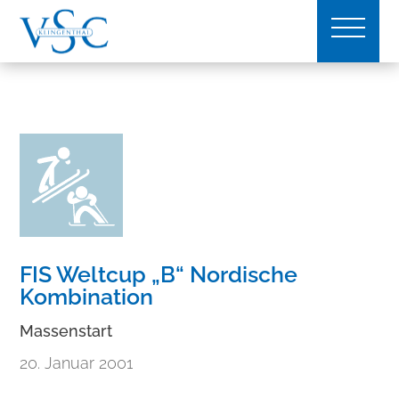
FIS Weltcup „B“ Nordische
Kombination
Massenstart
20. Januar 2001