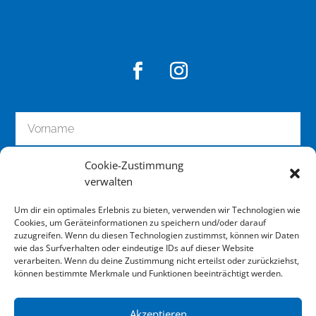
Cookie-Zustimmung
verwalten
Um dir ein optimales Erlebnis zu bieten, verwenden wir Technologien wie
Cookies, um Geräteinformationen zu speichern und/oder darauf
zuzugreifen. Wenn du diesen Technologien zustimmst, können wir Daten
wie das Surfverhalten oder eindeutige IDs auf dieser Website
zum Newsletter anmelden
verarbeiten. Wenn du deine Zustimmung nicht erteilst oder zurückziehst,
können bestimmte Merkmale und Funktionen beeinträchtigt werden.
Akzeptieren