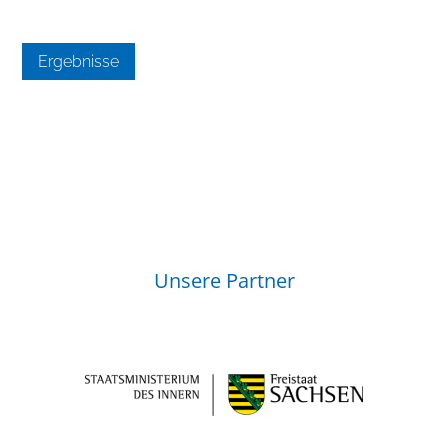
Ergebnisse
Unsere Partner