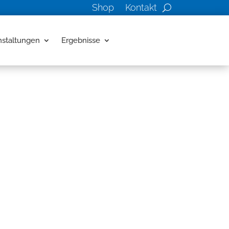
Shop
Kontakt
nstaltungen
Ergebnisse