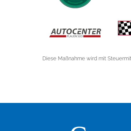
Diese Maßnahme wird mit Steuermit