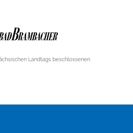
Sächsischen Landtags beschlossenen