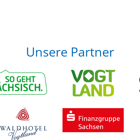
Unsere Partner