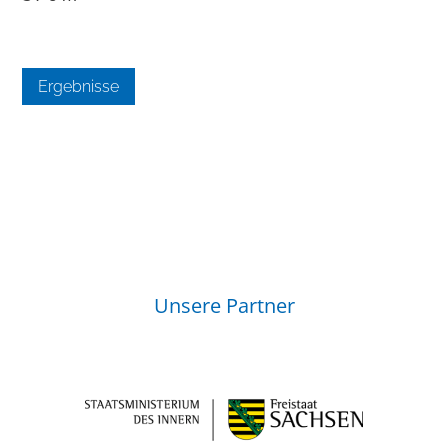
Ergebnisse
Unsere Partner