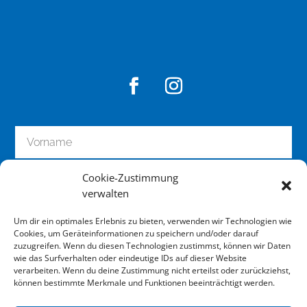
Cookie-Zustimmung
verwalten
Um dir ein optimales Erlebnis zu bieten, verwenden wir Technologien wie
Cookies, um Geräteinformationen zu speichern und/oder darauf
zuzugreifen. Wenn du diesen Technologien zustimmst, können wir Daten
wie das Surfverhalten oder eindeutige IDs auf dieser Website
zum Newsletter anmelden
verarbeiten. Wenn du deine Zustimmung nicht erteilst oder zurückziehst,
können bestimmte Merkmale und Funktionen beeinträchtigt werden.