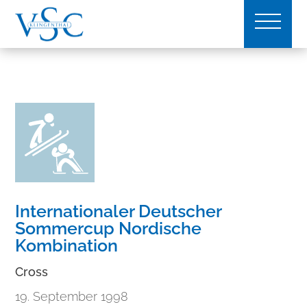
Internationaler Deutscher
Sommercup Nordische
Kombination
Cross
19. September 1998