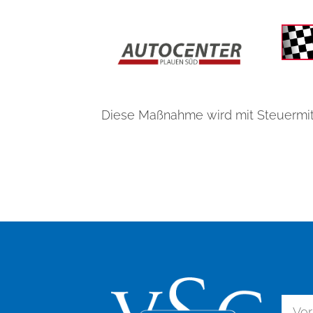
Diese Maßnahme wird mit Steuermit