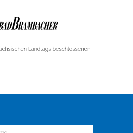
Sächsischen Landtags beschlossenen