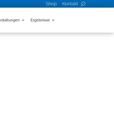
Shop
Kontakt
nstaltungen
Ergebnisse