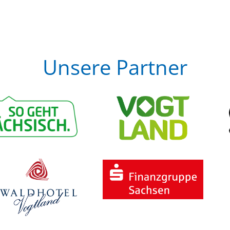
Unsere Partner