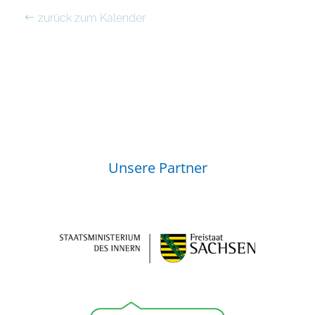
zurück zum Kalender
Unsere Partner