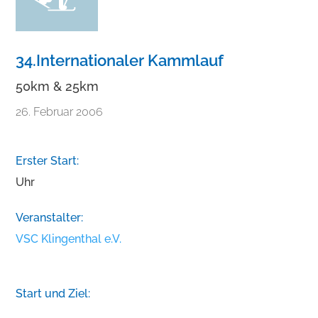
34.Internationaler Kammlauf
50km & 25km
26. Februar 2006
Erster Start:
Uhr
Veranstalter:
VSC Klingenthal e.V.
Start und Ziel: