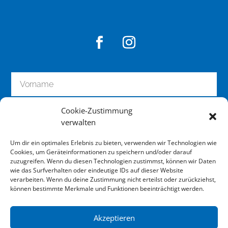
Cookie-Zustimmung
verwalten
Um dir ein optimales Erlebnis zu bieten, verwenden wir Technologien wie
Cookies, um Geräteinformationen zu speichern und/oder darauf
zuzugreifen. Wenn du diesen Technologien zustimmst, können wir Daten
wie das Surfverhalten oder eindeutige IDs auf dieser Website
zum Newsletter anmelden
verarbeiten. Wenn du deine Zustimmung nicht erteilst oder zurückziehst,
können bestimmte Merkmale und Funktionen beeinträchtigt werden.
Akzeptieren
Impressum