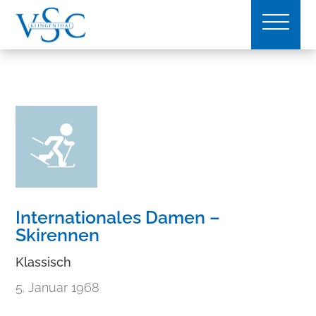
Internationales Damen –
Skirennen
Klassisch
5. Januar 1968