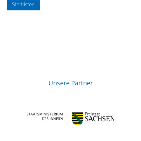
Startlisten
Unsere Partner