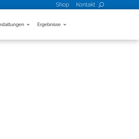
Shop
Kontakt
nstaltungen
Ergebnisse