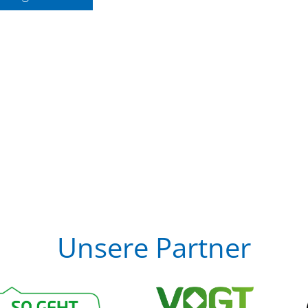
Unsere Partner