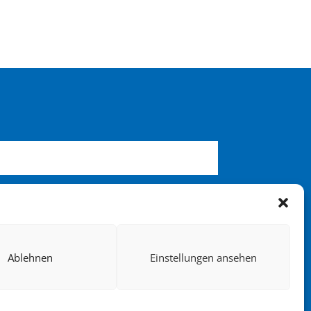
Ablehnen
Einstellungen ansehen
den