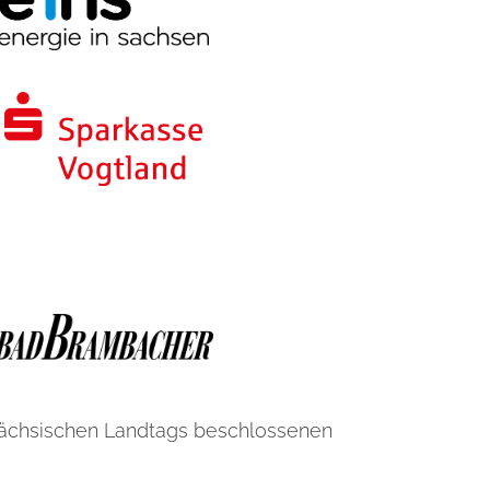
Sächsischen Landtags beschlossenen