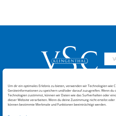
Um dir ein optimales Erlebnis zu bieten, verwenden wir Technologien wie 
Geräteinformationen zu speichern und/oder darauf zuzugreifen. Wenn du 
Technologien zustimmst, können wir Daten wie das Surfverhalten oder eind
dieser Website verarbeiten. Wenn du deine Zustimmung nicht erteilst oder 
können bestimmte Merkmale und Funktionen beeinträchtigt werden.