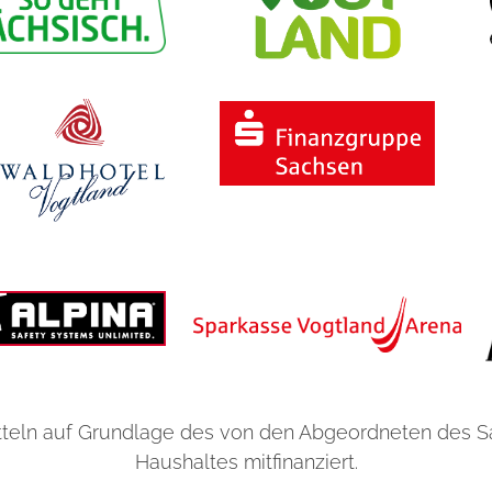
teln auf Grundlage des von den Abgeordneten des 
Haushaltes mitfinanziert.