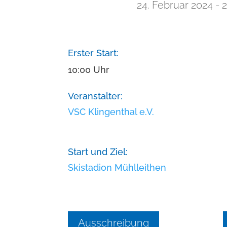
24. Februar 2024
- 
Erster Start:
10:00 Uhr
Veranstalter:
VSC Klingenthal e.V.
Start und Ziel:
Skistadion Mühlleithen
Ausschreibung