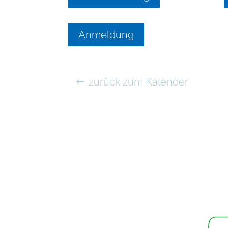
Anmeldung
zurück zum Kalender