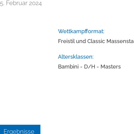
25. Februar 2024
Wettkampfformat:
Freistil und Classic Massensta
Altersklassen:
Bambini - D/H - Masters
Ergebnisse