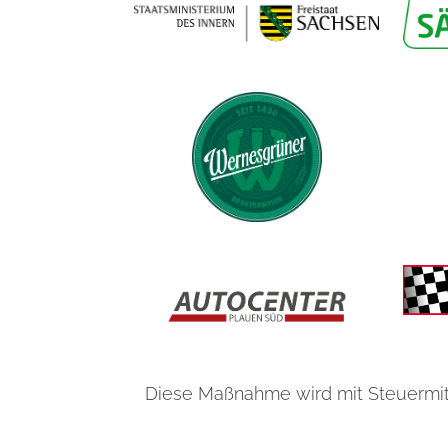
Diese Maßnahme wird mit Steuermit