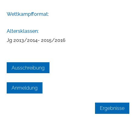
Wettkampfformat:
Altersklassen:
Jg 2013/2014- 2015/2016
Ausschreibung
Anmeldung
Ergebnisse