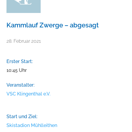
Kammlauf Zwerge – abgesagt
28. Februar 2021
Erster Start:
10:45 Uhr
Veranstalter:
VSC Klingenthal e.V.
Start und Ziel:
Skistadion Mühlleithen