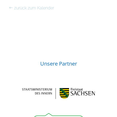
zurück zum Kalender
Unsere Partner