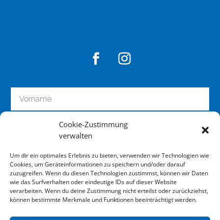
Cookie-Zustimmung
verwalten
Um dir ein optimales Erlebnis zu bieten, verwenden wir Technologien wie
Cookies, um Geräteinformationen zu speichern und/oder darauf
zuzugreifen. Wenn du diesen Technologien zustimmst, können wir Daten
wie das Surfverhalten oder eindeutige IDs auf dieser Website
zum Newsletter anmelden
verarbeiten. Wenn du deine Zustimmung nicht erteilst oder zurückziehst,
können bestimmte Merkmale und Funktionen beeinträchtigt werden.