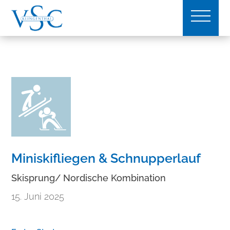
Miniskifliegen & Schnupperlauf
Skisprung/ Nordische Kombination
15. Juni 2025