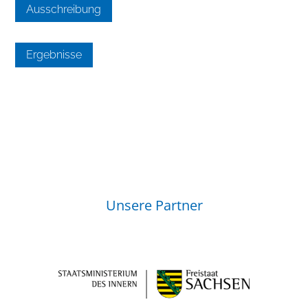
Ausschreibung
Ergebnisse
Unsere Partner