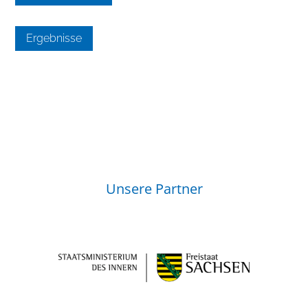
Ergebnisse
Unsere Partner