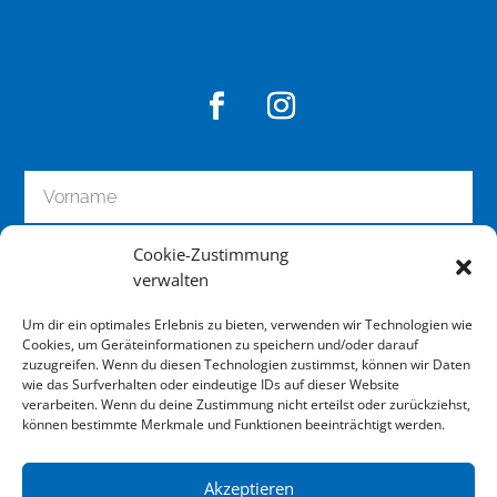
Cookie-Zustimmung
verwalten
Um dir ein optimales Erlebnis zu bieten, verwenden wir Technologien wie
Cookies, um Geräteinformationen zu speichern und/oder darauf
zuzugreifen. Wenn du diesen Technologien zustimmst, können wir Daten
wie das Surfverhalten oder eindeutige IDs auf dieser Website
zum Newsletter anmelden
verarbeiten. Wenn du deine Zustimmung nicht erteilst oder zurückziehst,
können bestimmte Merkmale und Funktionen beeinträchtigt werden.
Akzeptieren