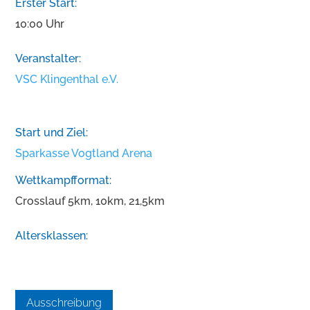
Erster Start:
10:00 Uhr
Veranstalter:
VSC Klingenthal e.V.
Start und Ziel:
Sparkasse Vogtland Arena
Wettkampfformat:
Crosslauf 5km, 10km, 21,5km
Altersklassen:
Ausschreibung