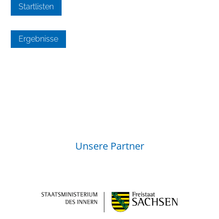
Startlisten
Ergebnisse
Unsere Partner