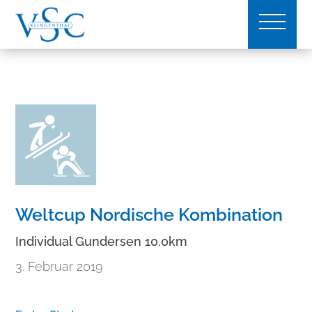
Weltcup Nordische Kombination
Individual Gundersen 10.0km
3. Februar 2019