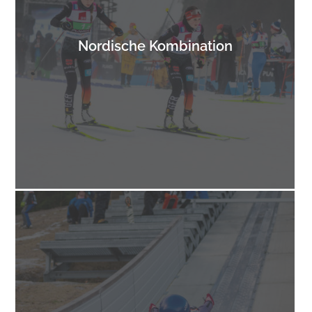
Nordische Kombination