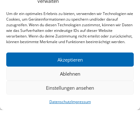
verwalten
Um dir ein optimales Erlebnis zu bieten, verwenden wir Technologien wie
Cookies, um Geräteinformationen zu speichern und/oder darauf
zuzugreifen. Wenn du diesen Technologien zustimmst, können wir Daten
wie das Surfverhalten oder eindeutige IDs auf dieser Website
verarbeiten. Wenn du deine Zustimmung nicht erteilst oder zurückziehst,
können bestimmte Merkmale und Funktionen beeinträchtigt werden.
Akzeptieren
Radfahren
Ablehnen
Einstellungen ansehen
Datenschutz
Impressum