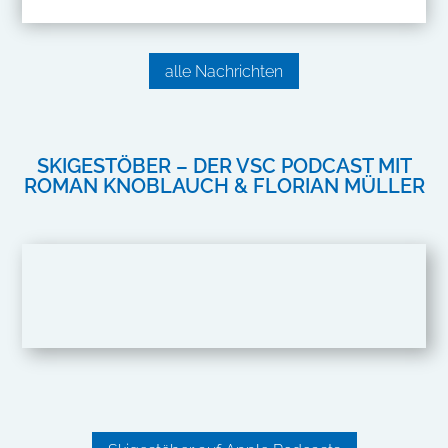
alle Nachrichten
SKIGESTÖBER – DER VSC PODCAST MIT
ROMAN KNOBLAUCH & FLORIAN MÜLLER