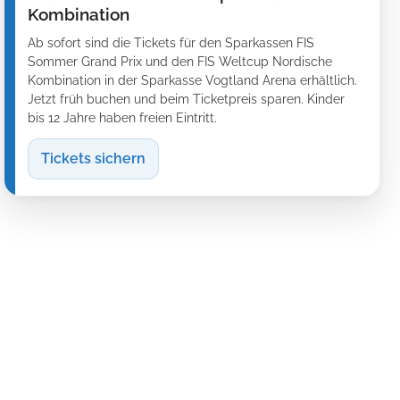
Kombination
Ab sofort sind die Tickets für den Sparkassen FIS
Sommer Grand Prix und den FIS Weltcup Nordische
Kombination in der Sparkasse Vogtland Arena erhältlich.
Jetzt früh buchen und beim Ticketpreis sparen. Kinder
bis 12 Jahre haben freien Eintritt.
Tickets sichern