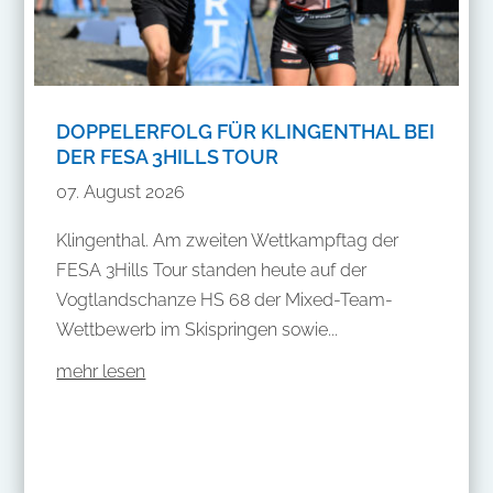
DOPPELERFOLG FÜR KLINGENTHAL BEI
DER FESA 3HILLS TOUR
07. August 2026
Klingenthal. Am zweiten Wettkampftag der
FESA 3Hills Tour standen heute auf der
Vogtlandschanze HS 68 der Mixed-Team-
Wettbewerb im Skispringen sowie...
mehr lesen