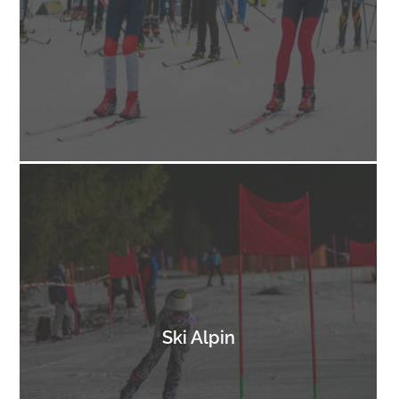
Ski Alpin