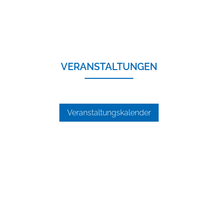
VERANSTALTUNGEN
Veranstaltungskalender