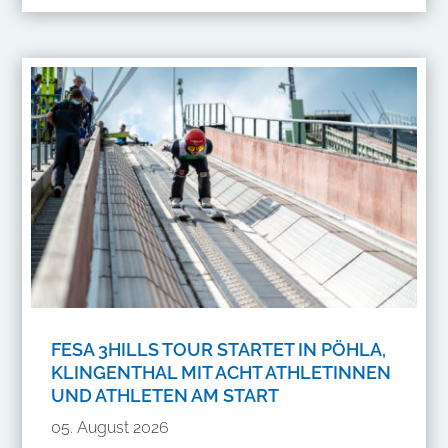
FESA 3HILLS TOUR STARTET IN PÖHLA,
KLINGENTHAL MIT ACHT ATHLETINNEN
UND ATHLETEN AM START
05. August 2026