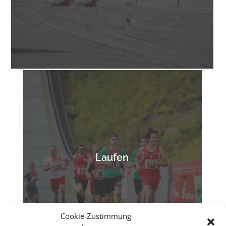
Laufen
Cookie-Zustimmung