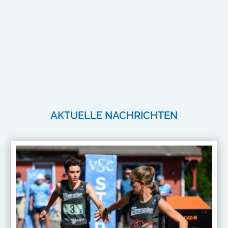
AKTUELLE NACHRICHTEN