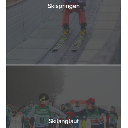
Skispringen
Skilanglauf