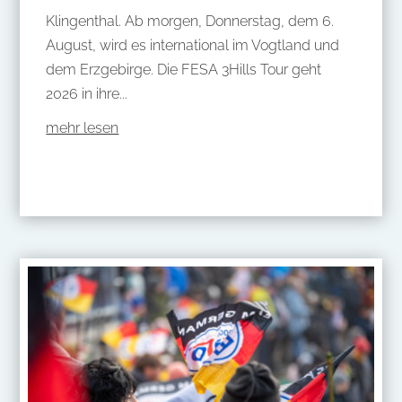
Klingenthal. Ab morgen, Donnerstag, dem 6.
August, wird es international im Vogtland und
dem Erzgebirge. Die FESA 3Hills Tour geht
2026 in ihre...
mehr lesen