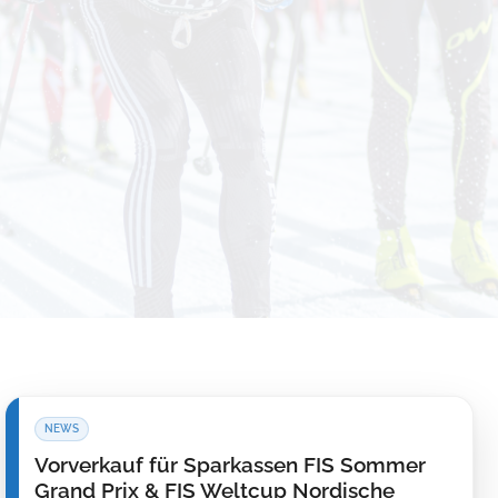
Vorverkauf für Sparkassen FIS Sommer
Grand Prix & FIS Weltcup Nordische