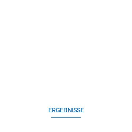
ERGEBNISSE