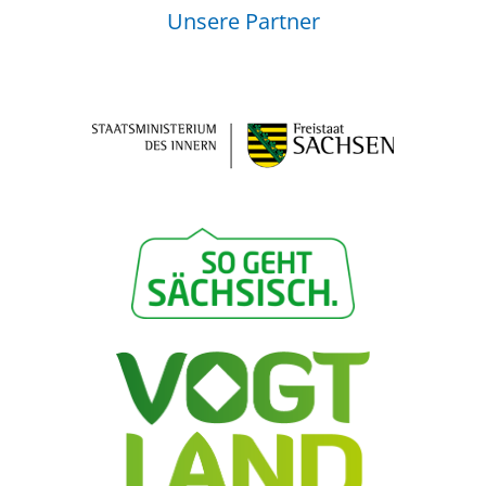
Unsere Partner