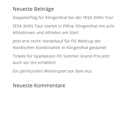
Neueste Beiträge
Doppelerfolg für Klingenthal bei der FESA 3Hills Tour
FESA 3Hills Tour startet in Pöhla, Klingenthal mit acht
Athletinnen und Athleten am Start
Jetzt erst recht: Vorverkauf für FIS Weltcup der
Nordischen Kombination in Klingenthal gestartet
Tickets für Sparkassen FIS Sommer Grand Prix jetzt
auch vor Ort erhältlich
Ein Jahrhundert Wintersport vor dem Aus
Neueste Kommentare