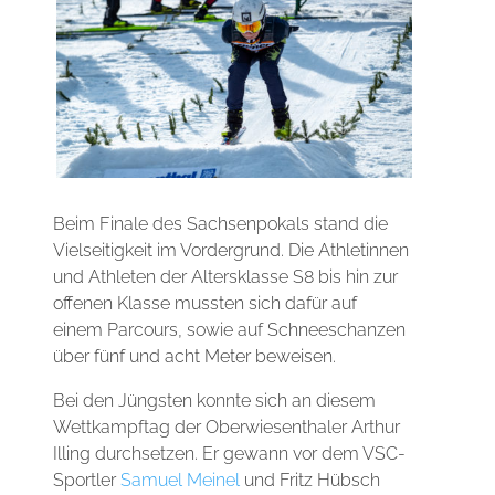
Beim Finale des Sachsenpokals stand die
Vielseitigkeit im Vordergrund. Die Athletinnen
und Athleten der Altersklasse S8 bis hin zur
offenen Klasse mussten sich dafür auf
einem Parcours, sowie auf Schneeschanzen
über fünf und acht Meter beweisen.
Bei den Jüngsten konnte sich an diesem
Wettkampftag der Oberwiesenthaler Arthur
Illing durchsetzen. Er gewann vor dem VSC-
Sportler
Samuel Meinel
und Fritz Hübsch