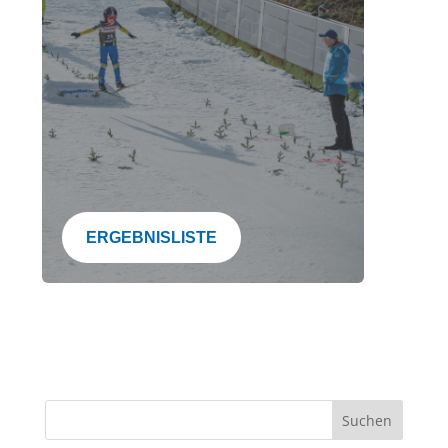
ERGEBNISLISTE