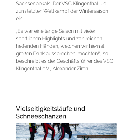
Sachsenpokals. Der VSC Klingenthal lud
zum letzten Wettkampf der Wintersaison
ein.
„Es war eine lange Saison mit vielen
sportlichen Highlights und zahlreichen
helfenden Händen, welchen wir hiermit
großen Dank aussprechen. möchten!“, so
beschreibt es der Geschäftsführer des VSC
Klingenthal e.V., Alexander Ziron.
Vielseitigkeitsläufe und
Schneeschanzen