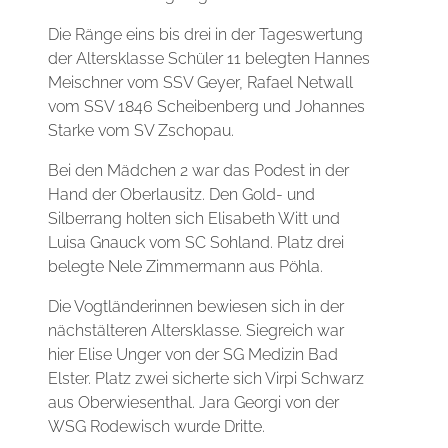
Die Ränge eins bis drei in der Tageswertung
der Altersklasse Schüler 11 belegten Hannes
Meischner vom SSV Geyer, Rafael Netwall
vom SSV 1846 Scheibenberg und Johannes
Starke vom SV Zschopau.
Bei den Mädchen 2 war das Podest in der
Hand der Oberlausitz. Den Gold- und
Silberrang holten sich Elisabeth Witt und
Luisa Gnauck vom SC Sohland. Platz drei
belegte Nele Zimmermann aus Pöhla.
Die Vogtländerinnen bewiesen sich in der
nächstälteren Altersklasse. Siegreich war
hier Elise Unger von der SG Medizin Bad
Elster. Platz zwei sicherte sich Virpi Schwarz
aus Oberwiesenthal. Jara Georgi von der
WSG Rodewisch wurde Dritte.