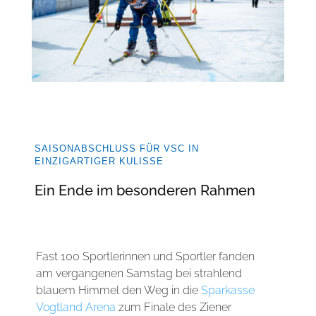
SAISONABSCHLUSS FÜR VSC IN
EINZIGARTIGER KULISSE
Ein Ende im besonderen Rahmen
Fast 100 Sportlerinnen und Sportler fanden
am vergangenen Samstag bei strahlend
blauem Himmel den Weg in die
Sparkasse
Vogtland Arena
zum Finale des Ziener