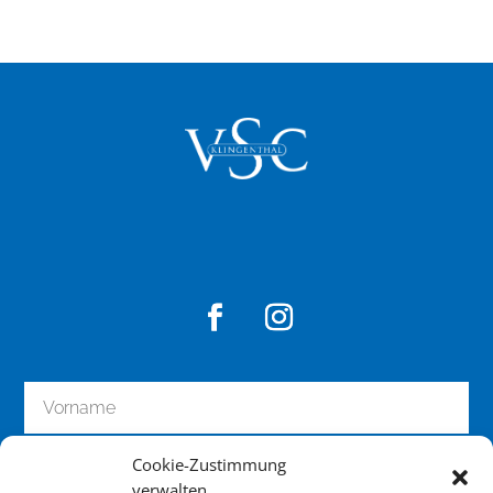
Cookie-Zustimmung
verwalten