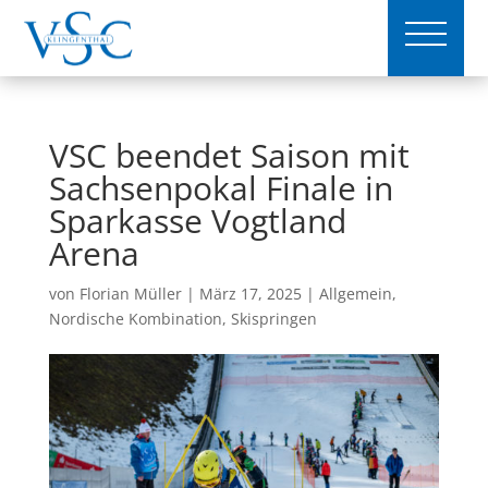
VSC beendet Saison mit
Sachsenpokal Finale in
Sparkasse Vogtland
Arena
von
Florian Müller
|
März 17, 2025
|
Allgemein
,
Nordische Kombination
,
Skispringen