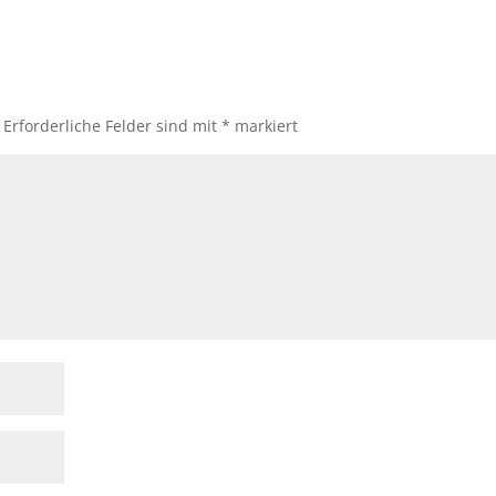
Erforderliche Felder sind mit
*
markiert