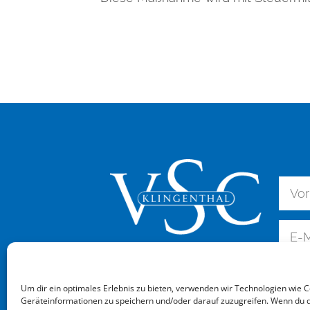
Um dir ein optimales Erlebnis zu bieten, verwenden wir Technologien wie 
Geräteinformationen zu speichern und/oder darauf zuzugreifen. Wenn du 