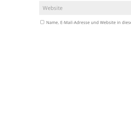
Name, E-Mail-Adresse und Website in die