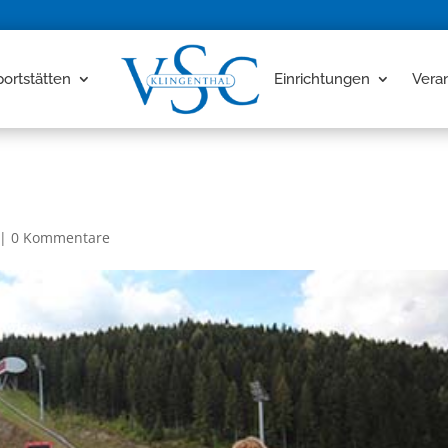
portstätten
Einrichtungen
Vera
|
0 Kommentare