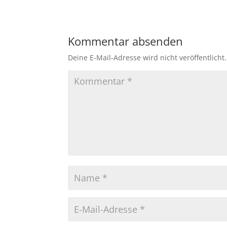
Kommentar absenden
Deine E-Mail-Adresse wird nicht veröffentlicht.