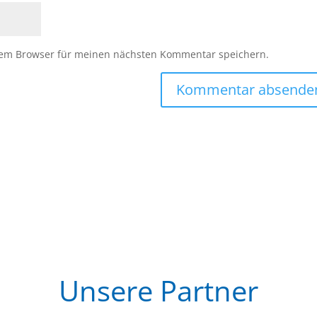
sem Browser für meinen nächsten Kommentar speichern.
Unsere Partner