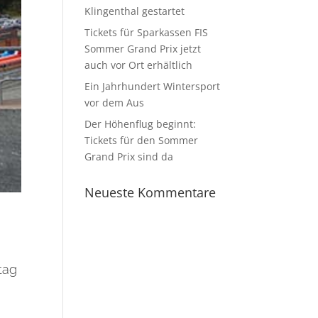
Klingenthal gestartet
Tickets für Sparkassen FIS
Sommer Grand Prix jetzt
auch vor Ort erhältlich
Ein Jahrhundert Wintersport
vor dem Aus
Der Höhenflug beginnt:
Tickets für den Sommer
Grand Prix sind da
Neueste Kommentare
tag