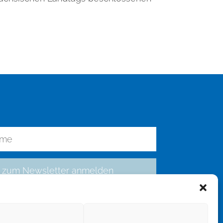
zum Newsletter anmelden