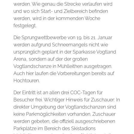
werden. Wie genau die Strecke verlaufen wird
und wo sich Start- und Zielbereich befinden
werden, wird in der kommenden Woche
festgelegt.
Die Sprungwettbewerbe von 19. bis 21. Januar
werden aufgrund Schneemangels nicht wie
ursprünglich geplant in der Sparkasse Vogtland
Arena, sondern auf der der großen
Vogtlandschanze in Mühlleithen ausgetragen.
Auch hier laufen die Vorbereitungen bereits auf
Hochtouren.
Der Eintritt ist an allen drei COC-Tagen für
Besucher frei.
Wichtiger Hinweis für Zuschauer: In
direkter Umgebung der Vogtlandschanzen sind
keine Parkmöglichkeiten vorhanden. Zuschauer
werden gebeten, die offiziell ausgeschriebenen
Parkplätze im Bereich des Skistadions