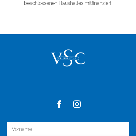
beschlossenen Haushaltes mitfinanziert.