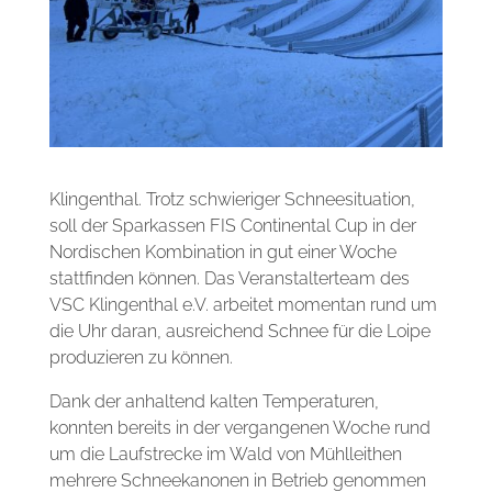
Klingenthal. Trotz schwieriger Schneesituation,
soll der Sparkassen FIS Continental Cup in der
Nordischen Kombination in gut einer Woche
stattfinden können. Das Veranstalterteam des
VSC Klingenthal e.V. arbeitet momentan rund um
die Uhr daran, ausreichend Schnee für die Loipe
produzieren zu können.
Dank der anhaltend kalten Temperaturen,
konnten bereits in der vergangenen Woche rund
um die Laufstrecke im Wald von Mühlleithen
mehrere Schneekanonen in Betrieb genommen