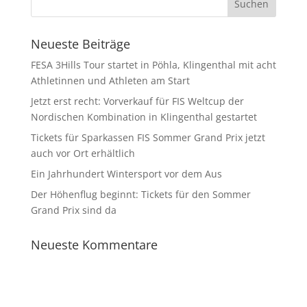
Neueste Beiträge
FESA 3Hills Tour startet in Pöhla, Klingenthal mit acht
Athletinnen und Athleten am Start
Jetzt erst recht: Vorverkauf für FIS Weltcup der
Nordischen Kombination in Klingenthal gestartet
Tickets für Sparkassen FIS Sommer Grand Prix jetzt
auch vor Ort erhältlich
Ein Jahrhundert Wintersport vor dem Aus
Der Höhenflug beginnt: Tickets für den Sommer
Grand Prix sind da
Neueste Kommentare