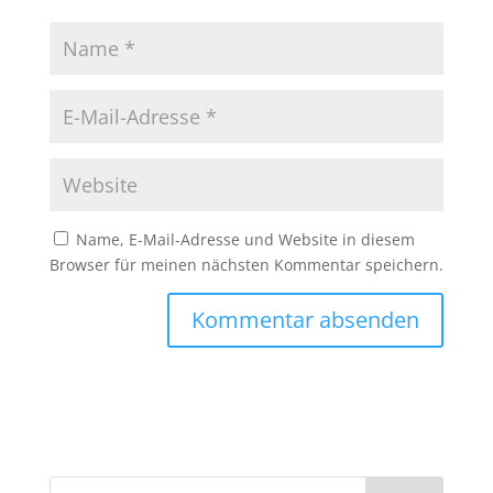
Name, E-Mail-Adresse und Website in diesem
Browser für meinen nächsten Kommentar speichern.