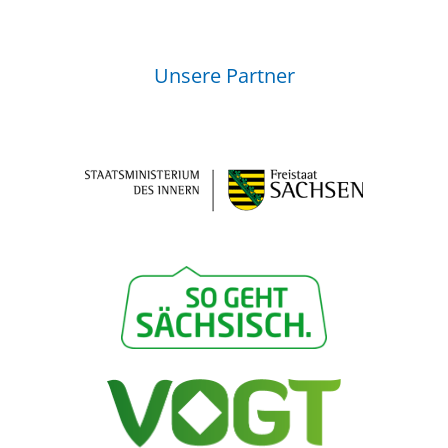
Unsere Partner