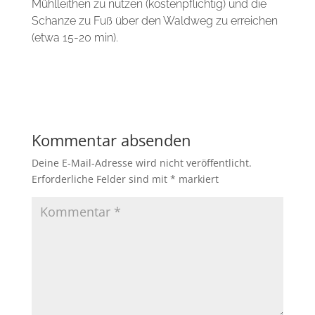
Mühlleithen zu nutzen (kostenpflichtig) und die
Schanze zu Fuß über den Waldweg zu erreichen
(etwa 15-20 min).
Kommentar absenden
Deine E-Mail-Adresse wird nicht veröffentlicht.
Erforderliche Felder sind mit
*
markiert