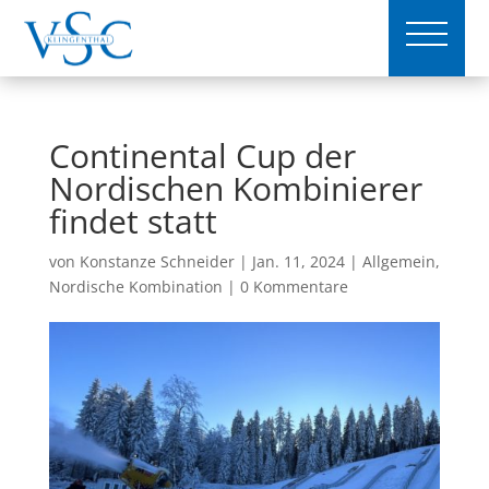
Continental Cup der
Nordischen Kombinierer
findet statt
von
Konstanze Schneider
|
Jan. 11, 2024
|
Allgemein
,
Nordische Kombination
|
0 Kommentare