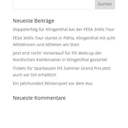
Neueste Beiträge
Doppelerfolg für Klingenthal bei der FESA 3Hills Tour
FESA 3Hills Tour startet in Pöhla, Klingenthal mit acht
Athletinnen und Athleten am Start
Jetzt erst recht: Vorverkauf für FIS Weltcup der
Nordischen Kombination in Klingenthal gestartet
Tickets für Sparkassen FIS Sommer Grand Prix jetzt
auch vor Ort erhältlich
Ein Jahrhundert Wintersport vor dem Aus
Neueste Kommentare