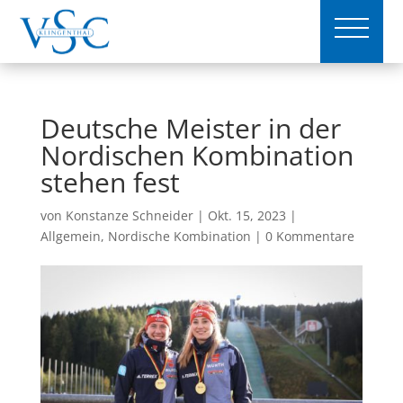
Deutsche Meister in der
Nordischen Kombination
stehen fest
von
Konstanze Schneider
|
Okt. 15, 2023
|
Allgemein
,
Nordische Kombination
|
0 Kommentare