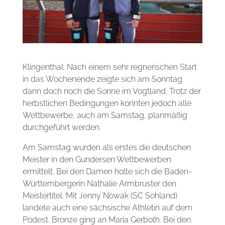
Klingenthal. Nach einem sehr regnerischen Start
in das Wochenende zeigte sich am Sonntag
dann doch noch die Sonne im Vogtland. Trotz der
herbstlichen Bedingungen konnten jedoch alle
Wettbewerbe, auch am Samstag, planmäßig
durchgeführt werden.
Am Samstag wurden als erstes die deutschen
Meister in den Gundersen Wettbewerben
ermittelt. Bei den Damen holte sich die Baden-
Württembergerin Nathalie Armbruster den
Meistertitel. Mit Jenny Nowak (SC Sohland)
landete auch eine sächsische Athletin auf dem
Podest. Bronze ging an Maria Gerboth. Bei den