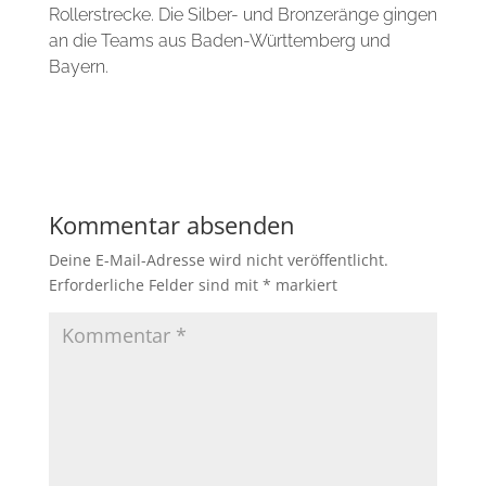
Rollerstrecke. Die Silber- und Bronzeränge gingen
an die Teams aus Baden-Württemberg und
Bayern.
Kommentar absenden
Deine E-Mail-Adresse wird nicht veröffentlicht.
Erforderliche Felder sind mit
*
markiert