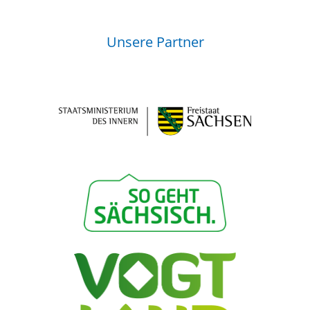
Unsere Partner