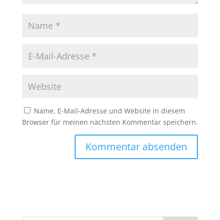
Name, E-Mail-Adresse und Website in diesem
Browser für meinen nächsten Kommentar speichern.