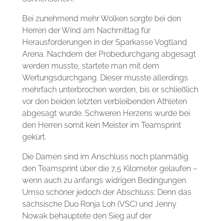
Bei zunehmend mehr Wolken sorgte bei den
Herren der Wind am Nachmittag für
Herausforderungen in der Sparkasse Vogtland
Arena. Nachdem der Probedurchgang abgesagt
werden musste, startete man mit dem
Wertungsdurchgang. Dieser musste allerdings
mehrfach unterbrochen werden, bis er schließlich
vor den beiden letzten verbleibenden Athleten
abgesagt wurde. Schweren Herzens wurde bei
den Herren somit kein Meister im Teamsprint
gekürt.
Die Damen sind im Anschluss noch planmäßig
den Teamsprint über die 7,5 Kilometer gelaufen –
wenn auch zu anfangs widrigen Bedingungen.
Umso schöner jedoch der Abschluss: Denn das
sächsische Duo Ronja Loh (VSC) und Jenny
Nowak behauptete den Sieg auf der