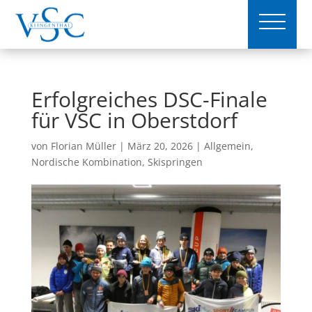
Erfolgreiches DSC-Finale
für VSC in Oberstdorf
von
Florian Müller
|
März 20, 2026
|
Allgemein
,
Nordische Kombination
,
Skispringen