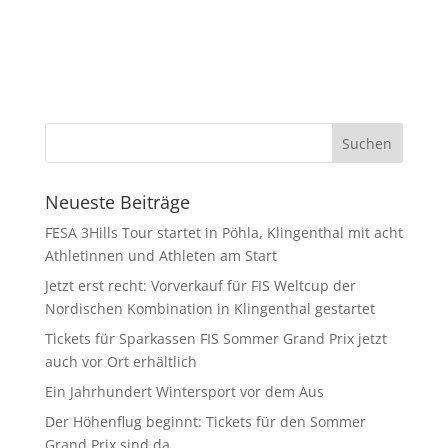
Neueste Beiträge
FESA 3Hills Tour startet in Pöhla, Klingenthal mit acht
Athletinnen und Athleten am Start
Jetzt erst recht: Vorverkauf für FIS Weltcup der
Nordischen Kombination in Klingenthal gestartet
Tickets für Sparkassen FIS Sommer Grand Prix jetzt
auch vor Ort erhältlich
Ein Jahrhundert Wintersport vor dem Aus
Der Höhenflug beginnt: Tickets für den Sommer
Grand Prix sind da