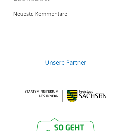
Neueste Kommentare
Unsere Partner