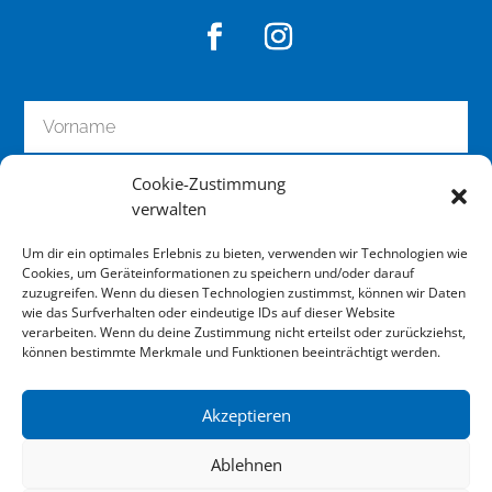
Cookie-Zustimmung
verwalten
Um dir ein optimales Erlebnis zu bieten, verwenden wir Technologien wie
Cookies, um Geräteinformationen zu speichern und/oder darauf
zuzugreifen. Wenn du diesen Technologien zustimmst, können wir Daten
wie das Surfverhalten oder eindeutige IDs auf dieser Website
zum Newsletter anmelden
verarbeiten. Wenn du deine Zustimmung nicht erteilst oder zurückziehst,
können bestimmte Merkmale und Funktionen beeinträchtigt werden.
Akzeptieren
Impressum
Ablehnen
Datenschutz